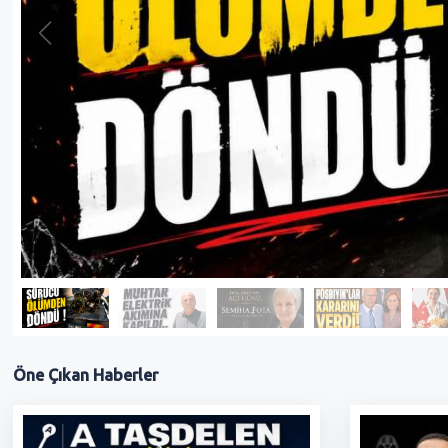
Öne Çıkan
Haberler