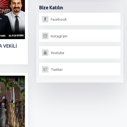
Bize
Katılın
Facebook
Instagram
 VEKİLİ
Youtube
Twitter