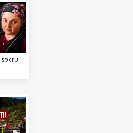
RI SOKTU