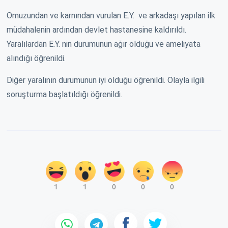
Omuzundan ve karnından vurulan E.Y. ve arkadaşı yapılan ilk
müdahalenin ardından devlet hastanesine kaldırıldı.
Yaralılardan E.Y. nin durumunun ağır olduğu ve ameliyata
alındığı öğrenildi.
Diğer yaralının durumunun iyi olduğu öğrenildi. Olayla ilgili
soruşturma başlatıldığı öğrenildi.
1
1
0
0
0