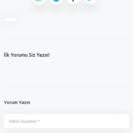
İlk Yorumu Siz Yazın!
Yorum Yazın