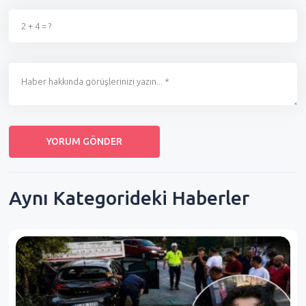
Aynı Kategorideki Haberler