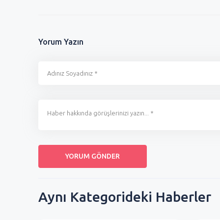
Yorum Yazın
Aynı Kategorideki Haberler