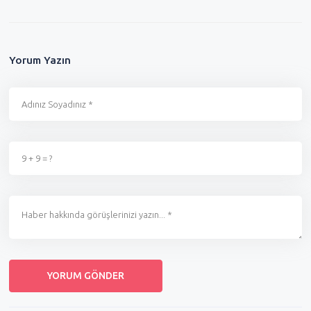
Yorum Yazın