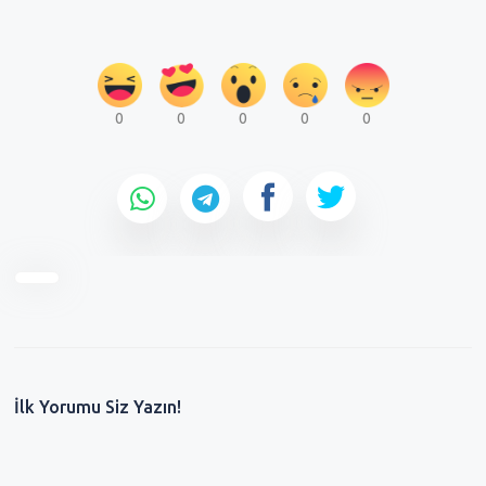
0
0
0
0
0
İlk Yorumu Siz Yazın!