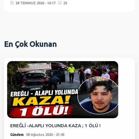
29 TEMMUZ 2026 - 16:17
25
En Çok
Okunan
EREĞLİ -ALAPLI YOLUNDA KAZA ; 1 ÖLÜ !
Gündem
08 Ağustos 2026 - 21:45