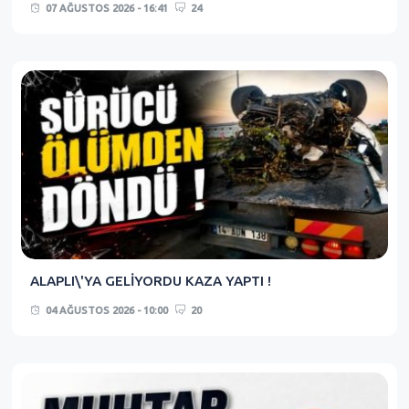
07 AĞUSTOS 2026 - 16:41
24
ALAPLI\'YA GELİYORDU KAZA YAPTI !
04 AĞUSTOS 2026 - 10:00
20