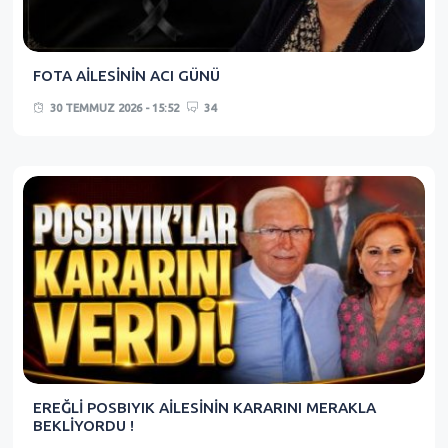
FOTA AİLESİNİN ACI GÜNÜ
30 TEMMUZ 2026 - 15:52
34
EREĞLİ POSBIYIK AİLESİNİN KARARINI MERAKLA
BEKLİYORDU !