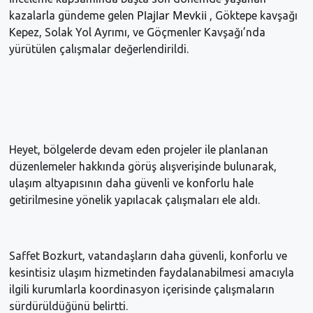
Plajlar Mevkii 
kazalarla gündeme gelen 
, Göktepe kavşağı 
Kepez, Solak Yol Ayrımı, ve Göçmenler Kavşağı’nda 
yürütülen çalışmalar değerlendirildi. 
Heyet, bölgelerde devam eden projeler ile planlanan 
düzenlemeler hakkında görüş alışverişinde bulunarak, 
ulaşım altyapısının daha güvenli ve konforlu hale 
getirilmesine yönelik yapılacak çalışmaları ele aldı.
Saffet Bozkurt, vatandaşların daha güvenli, konforlu ve 
kesintisiz ulaşım hizmetinden faydalanabilmesi amacıyla 
ilgili kurumlarla koordinasyon içerisinde çalışmaların 
sürdürüldüğünü belirtti.