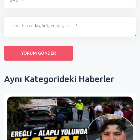
Aynı Kategorideki Haberler