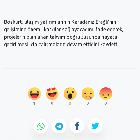
Bozkurt, ulaşım yatırımlarının Karadeniz Ereğli’nin 
gelişimine önemli katkılar sağlayacağını ifade ederek, 
projelerin planlanan takvim doğrultusunda hayata 
geçirilmesi için çalışmaların devam ettiğini kaydetti.
1
0
0
0
0