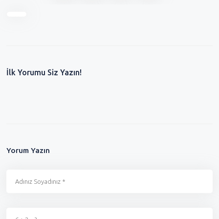
İlk Yorumu Siz Yazın!
Yorum Yazın