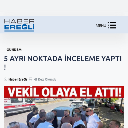
MENU
GÜNDEM
5 AYRI NOKTADA İNCELEME YAPTI
!
Haber Ereğli
43 Kez Okundu