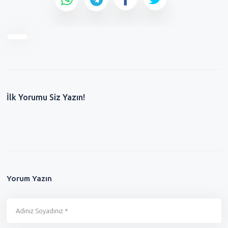
İlk Yorumu Siz Yazın!
Yorum Yazın