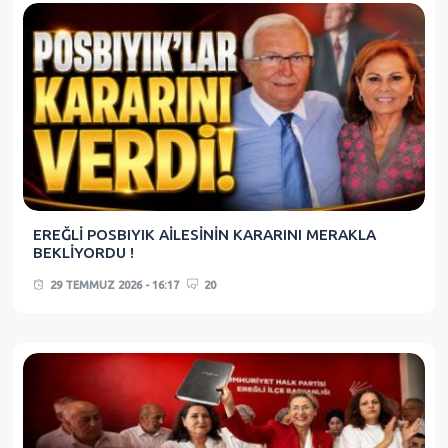
EREĞLİ POSBIYIK AİLESİNİN KARARINI MERAKLA
BEKLİYORDU !
29 TEMMUZ 2026 - 16:17
20