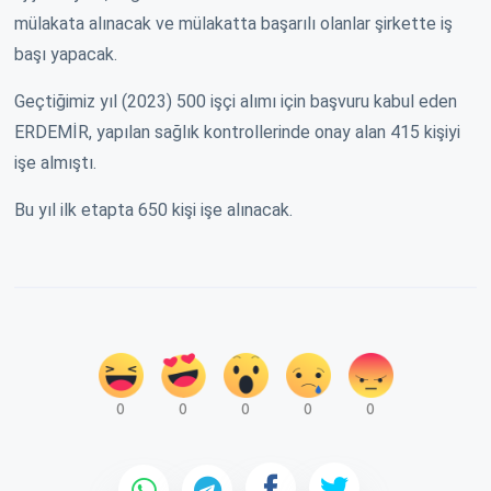
mülakata alınacak ve mülakatta başarılı olanlar şirkette iş
başı yapacak.
Geçtiğimiz yıl (2023) 500 işçi alımı için başvuru kabul eden
ERDEMİR, yapılan sağlık kontrollerinde onay alan 415 kişiyi
işe almıştı.
Bu yıl ilk etapta 650 kişi işe alınacak.
0
0
0
0
0