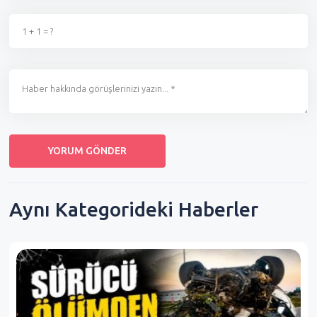
Aynı Kategorideki Haberler