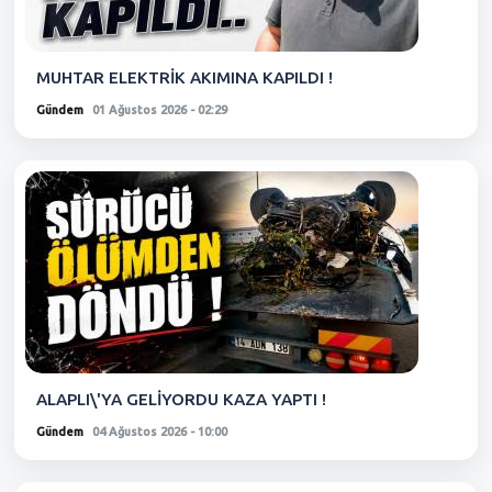
MUHTAR ELEKTRİK AKIMINA KAPILDI !
Gündem
01 Ağustos 2026 - 02:29
ALAPLI\'YA GELİYORDU KAZA YAPTI !
Gündem
04 Ağustos 2026 - 10:00