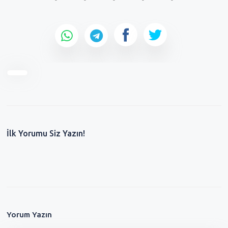
İlk Yorumu Siz Yazın!
Yorum Yazın