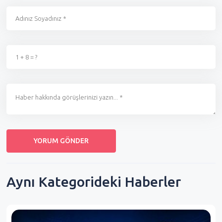
Aynı Kategorideki Haberler