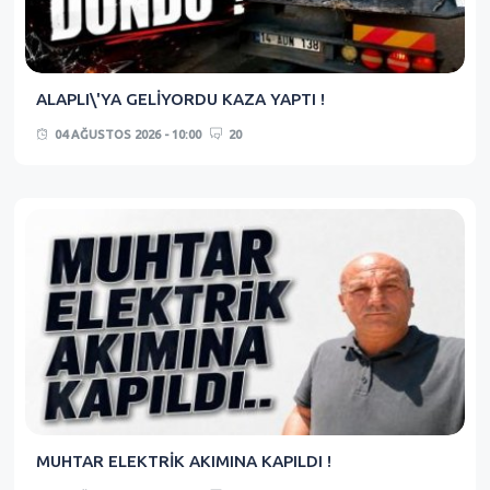
ALAPLI\'YA GELİYORDU KAZA YAPTI !
04 AĞUSTOS 2026 - 10:00
20
MUHTAR ELEKTRİK AKIMINA KAPILDI !