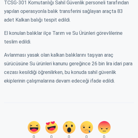
TCSG-301 Komutanlığı Sahil Güvenlik personeli tarafından
yapılan operasyonla balık transferini sağlayan araçta 83
adet Kalkan balığı tespit edildi.
El konulan balıklar ilçe Tarım ve Su Ürünleri görevlilerine
teslim edildi.
Avlanması yasak olan kalkan balıklarını taşıyan araç
sürücüsüne Su ürünleri kanunu gereğince 26 bin lira idari para
cezası kesildiği öğrenilirken, bu konuda sahil güvenlik
ekiplerinin çalışmalarına devam edeceği ifade edildi.
0
0
0
0
0