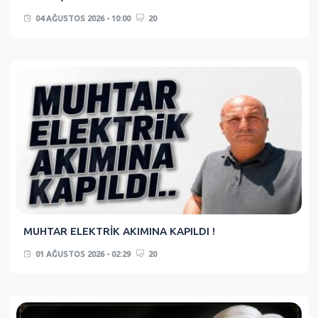
04 AĞUSTOS 2026 - 10:00
20
MUHTAR ELEKTRİK AKIMINA KAPILDI !
01 AĞUSTOS 2026 - 02:29
20