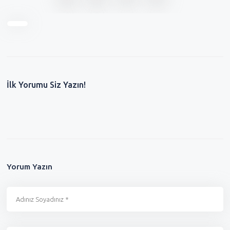
İlk Yorumu Siz Yazın!
Yorum Yazın