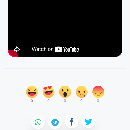
0
0
0
0
0