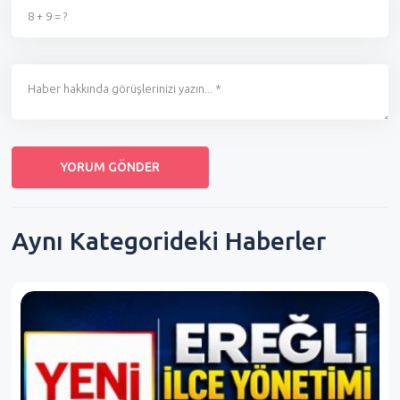
Aynı Kategorideki Haberler