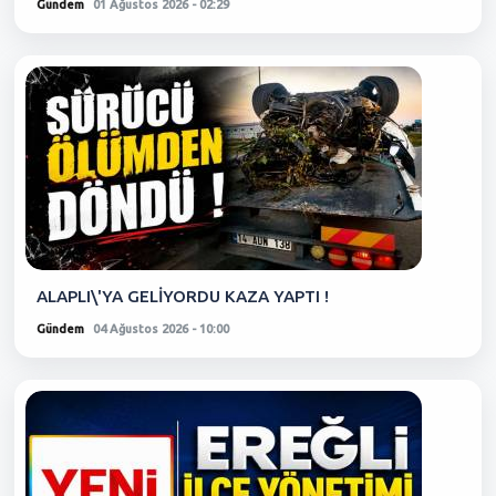
Gündem
01 Ağustos 2026 - 02:29
ALAPLI\'YA GELİYORDU KAZA YAPTI !
Gündem
04 Ağustos 2026 - 10:00