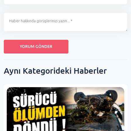
Aynı Kategorideki Haberler