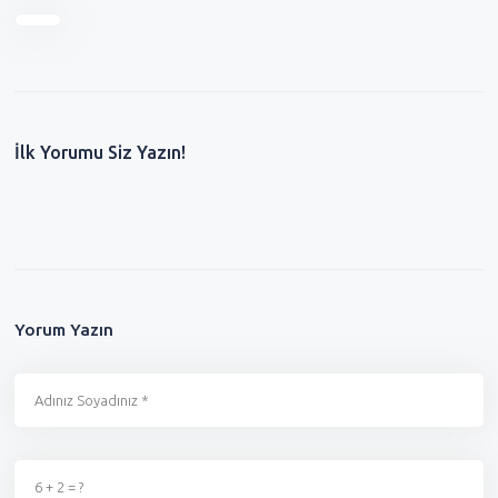
İlk Yorumu Siz Yazın!
Yorum Yazın