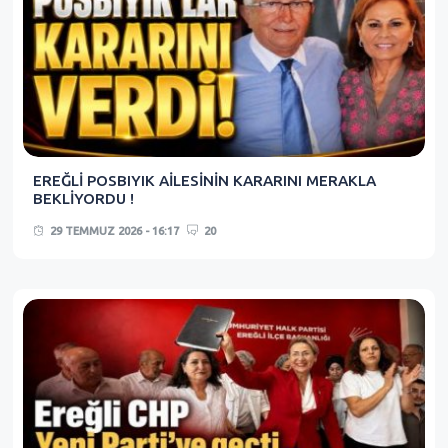
EREĞLİ POSBIYIK AİLESİNİN KARARINI MERAKLA
BEKLİYORDU !
29 TEMMUZ 2026 - 16:17
20