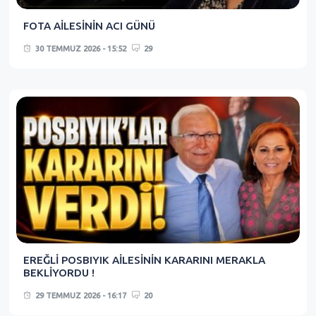
FOTA AİLESİNİN ACI GÜNÜ
30 TEMMUZ 2026 - 15:52
29
EREĞLİ POSBIYIK AİLESİNİN KARARINI MERAKLA
BEKLİYORDU !
29 TEMMUZ 2026 - 16:17
20