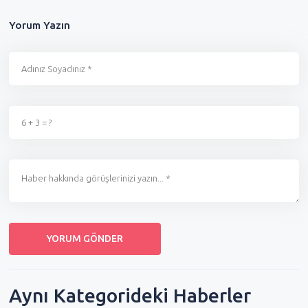
Yorum Yazın
Aynı Kategorideki Haberler