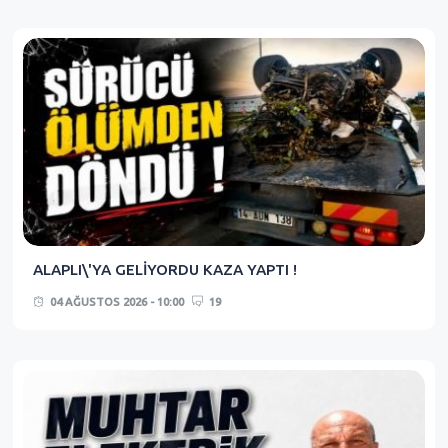
ALAPLI\'YA GELİYORDU KAZA YAPTI !
04 AĞUSTOS 2026 - 10:00
19