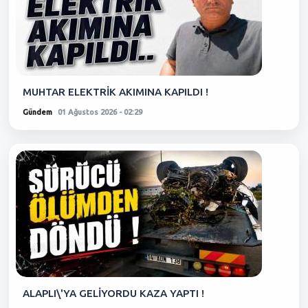
MUHTAR ELEKTRİK AKIMINA KAPILDI !
Gündem
01 Ağustos 2026 - 02:29
ALAPLI\'YA GELİYORDU KAZA YAPTI !