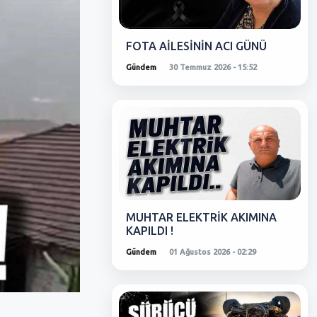
FOTA AİLESİNİN ACI GÜNÜ
Gündem
30 Temmuz 2026 - 15:52
MUHTAR ELEKTRİK AKIMINA
KAPILDI !
Gündem
01 Ağustos 2026 - 02:29