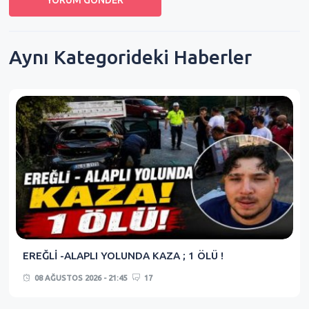
Aynı Kategorideki Haberler
EREĞLİ -ALAPLI YOLUNDA KAZA ; 1 ÖLÜ !
08 AĞUSTOS 2026 - 21:45
17