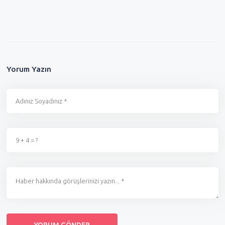
Yorum Yazın