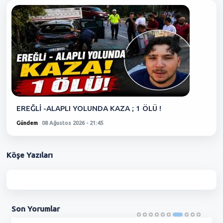
EREĞLİ -ALAPLI YOLUNDA KAZA ; 1 ÖLÜ !
Gündem
08 Ağustos 2026 - 21:45
Köşe
Yazıları
Son
Yorumlar