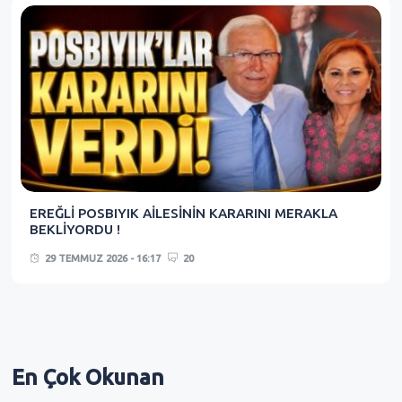
EREĞLİ POSBIYIK AİLESİNİN KARARINI MERAKLA
BEKLİYORDU !
29 TEMMUZ 2026 - 16:17
20
En Çok
Okunan