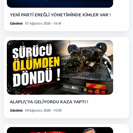
YENİ PARTİ EREĞLİ YÖNETİMİNDE KİMLER VAR !
Gündem
07 Ağustos 2026 - 16:41
ALAPLI\'YA GELİYORDU KAZA YAPTI !
Gündem
04 Ağustos 2026 - 10:00