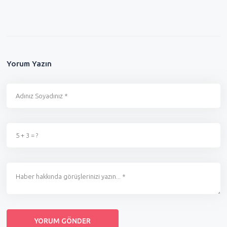
Yorum Yazın