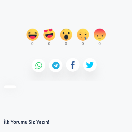
0
0
0
0
0
İlk Yorumu Siz Yazın!