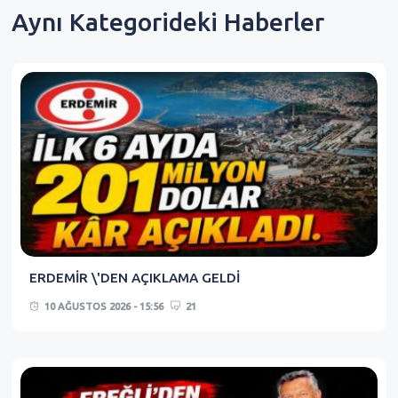
Aynı Kategorideki Haberler
ERDEMİR \'DEN AÇIKLAMA GELDİ
10 AĞUSTOS 2026 - 15:56
21