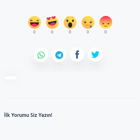
0
0
0
0
0
İlk Yorumu Siz Yazın!