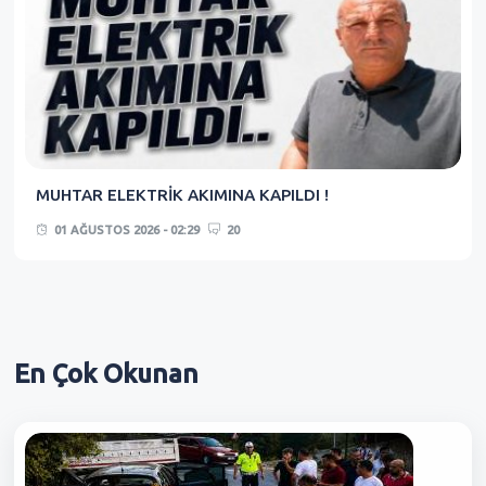
MUHTAR ELEKTRİK AKIMINA KAPILDI !
01 AĞUSTOS 2026 - 02:29
20
En Çok
Okunan