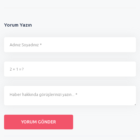
Yorum Yazın