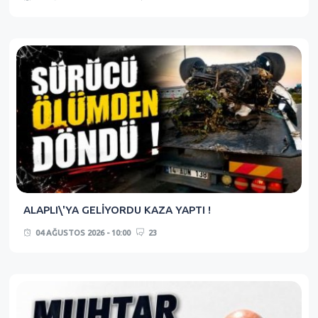
ALAPLI\'YA GELİYORDU KAZA YAPTI !
04 AĞUSTOS 2026 - 10:00
23