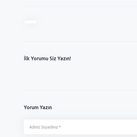
İlk Yorumu Siz Yazın!
Yorum Yazın