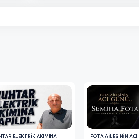
TAR ELEKTRİK AKIMINA
FOTA AİLESİNİN ACI