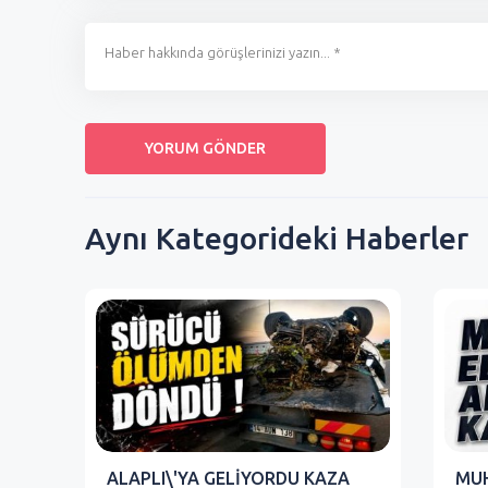
Aynı Kategorideki Haberler
ALAPLI\'YA GELİYORDU KAZA
MUH