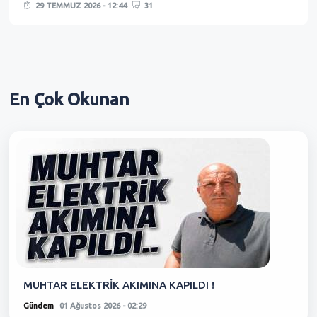
29 TEMMUZ 2026 - 12:44
31
En Çok
Okunan
MUHTAR ELEKTRİK AKIMINA KAPILDI !
Gündem
01 Ağustos 2026 - 02:29