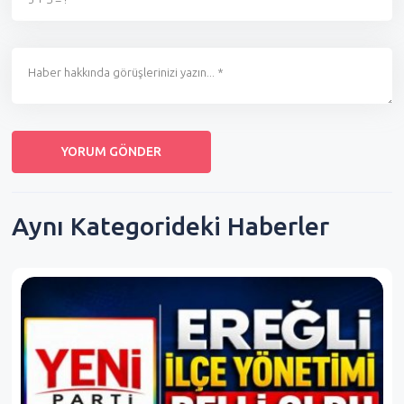
Aynı Kategorideki Haberler