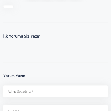
İlk Yorumu Siz Yazın!
Yorum Yazın