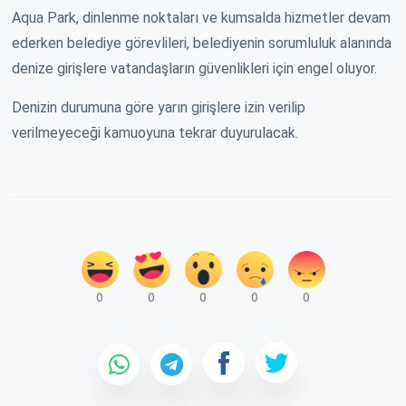
Aqua Park, dinlenme noktaları ve kumsalda hizmetler devam
ederken belediye görevlileri, belediyenin sorumluluk alanında
denize girişlere vatandaşların güvenlikleri için engel oluyor.
Denizin durumuna göre yarın girişlere izin verilip
verilmeyeceği kamuoyuna tekrar duyurulacak.
0
0
0
0
0