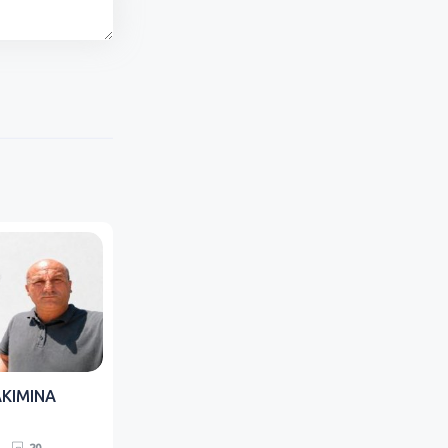
AKIMINA