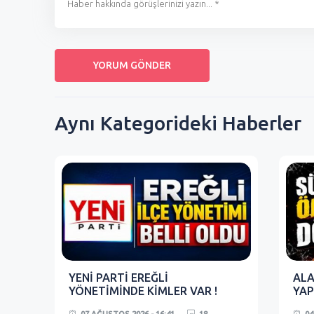
Aynı Kategorideki Haberler
YENİ PARTİ EREĞLİ
ALA
YÖNETİMİNDE KİMLER VAR !
YAP