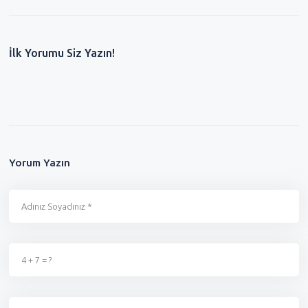
İlk Yorumu Siz Yazın!
Yorum Yazın