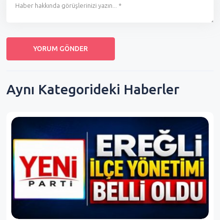
Aynı Kategorideki Haberler