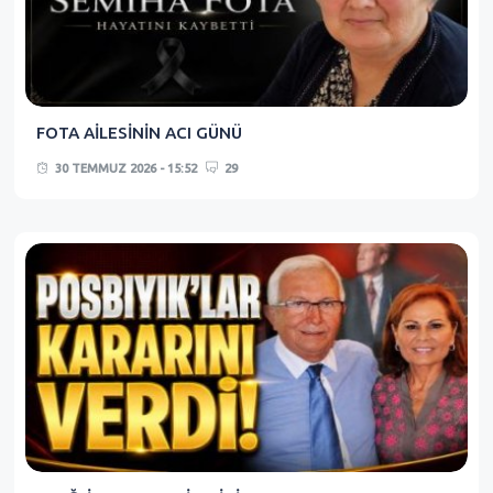
FOTA AİLESİNİN ACI GÜNÜ
30 TEMMUZ 2026 - 15:52
29