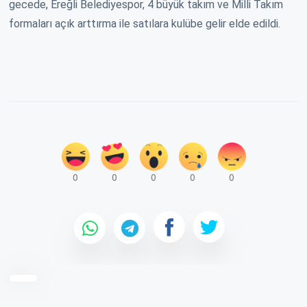
gecede, Ereğli Belediyespor, 4 büyük takım ve Milli Takım
formaları açık arttırma ile satılara kulübe gelir elde edildi.
0
0
0
0
0