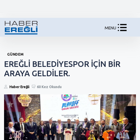
MENU
GÜNDEM
EREĞLİ BELEDİYESPOR İÇİN BİR
ARAYA GELDİLER.
Haber Ereğli
60 Kez Okundu