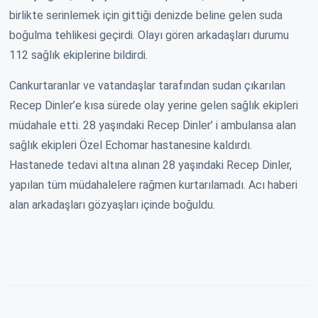
birlikte serinlemek için gittiği denizde beline gelen suda
boğulma tehlikesi geçirdi. Olayı gören arkadaşları durumu
112 sağlık ekiplerine bildirdi.
Cankurtaranlar ve vatandaşlar tarafından sudan çıkarılan
Recep Dinler’e kısa sürede olay yerine gelen sağlık ekipleri
müdahale etti. 28 yaşındaki Recep Dinler’ i ambulansa alan
sağlık ekipleri Özel Echomar hastanesine kaldırdı.
Hastanede tedavi altına alınan 28 yaşındaki Recep Dinler,
yapılan tüm müdahalelere rağmen kurtarılamadı. Acı haberi
alan arkadaşları gözyaşları içinde boğuldu.