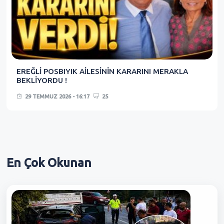
EREĞLİ POSBIYIK AİLESİNİN KARARINI MERAKLA
BEKLİYORDU !
29 TEMMUZ 2026 - 16:17
25
En Çok
Okunan