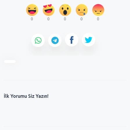
0
0
0
0
0
İlk Yorumu Siz Yazın!