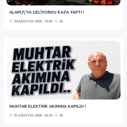
ALAPLI\'YA GELİYORDU KAZA YAPTI !
04 AĞUSTOS 2026 - 10:00
20
MUHTAR ELEKTRİK AKIMINA KAPILDI !
01 AĞUSTOS 2026 - 02:29
20