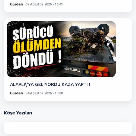
Gündem
07 Ağustos 2026 - 16:41
ALAPLI\'YA GELİYORDU KAZA YAPTI !
Gündem
04 Ağustos 2026 - 10:00
Köşe
Yazıları