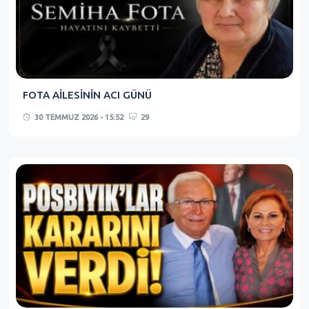
FOTA AİLESİNİN ACI GÜNÜ
30 TEMMUZ 2026 - 15:52
29