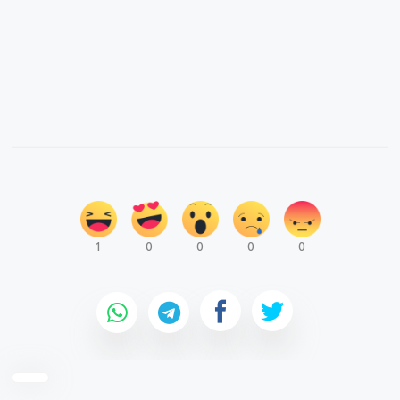
1
0
0
0
0