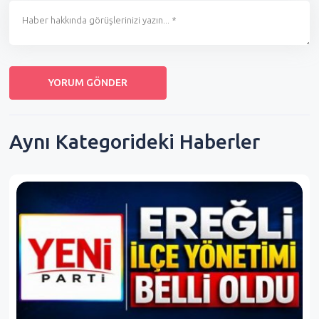
Aynı Kategorideki Haberler