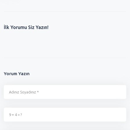
İlk Yorumu Siz Yazın!
Yorum Yazın