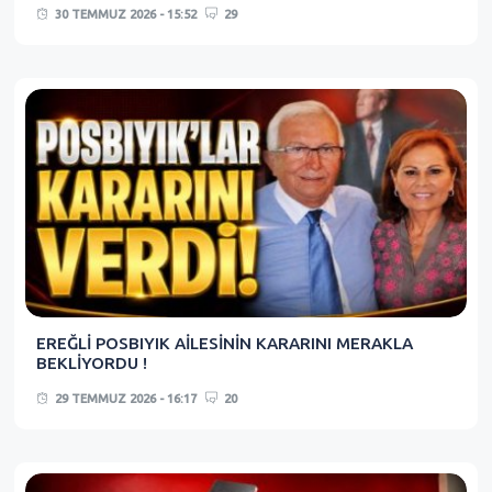
30 TEMMUZ 2026 - 15:52
29
EREĞLİ POSBIYIK AİLESİNİN KARARINI MERAKLA
BEKLİYORDU !
29 TEMMUZ 2026 - 16:17
20