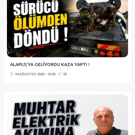
ALAPLI\'YA GELİYORDU KAZA YAPTI !
04 AĞUSTOS 2026 - 10:00
20