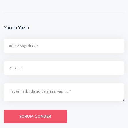
Yorum Yazın