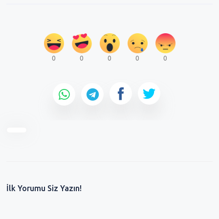
0
0
0
0
0
İlk Yorumu Siz Yazın!