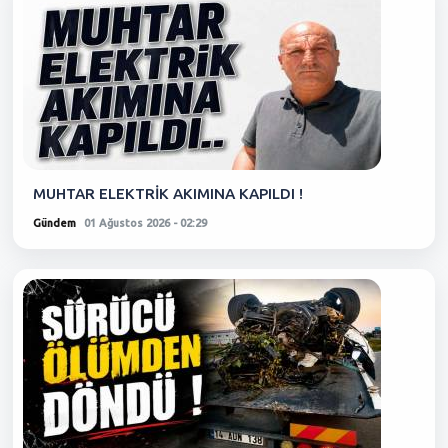
MUHTAR ELEKTRİK AKIMINA KAPILDI !
Gündem
01 Ağustos 2026 - 02:29