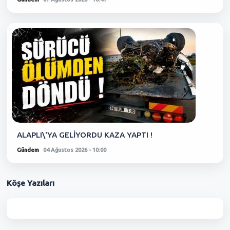
ALAPLI\'YA GELİYORDU KAZA YAPTI !
Gündem
04 Ağustos 2026 - 10:00
Köşe
Yazıları