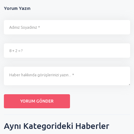
Yorum Yazın
Aynı Kategorideki Haberler