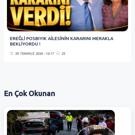
EREĞLİ POSBIYIK AİLESİNİN KARARINI MERAKLA
BEKLİYORDU !
29 TEMMUZ 2026 - 16:17
25
En Çok
Okunan