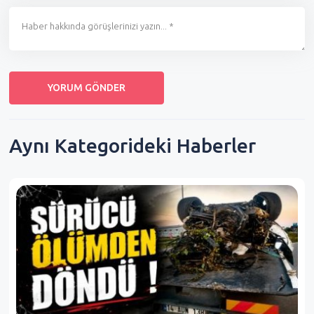
Aynı Kategorideki Haberler