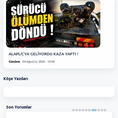
ALAPLI\'YA GELİYORDU KAZA YAPTI !
Gündem
04 Ağustos 2026 - 10:00
Köşe
Yazıları
Son
Yorumlar