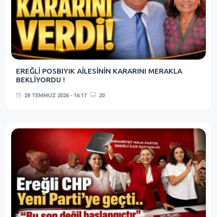
EREĞLİ POSBIYIK AİLESİNİN KARARINI MERAKLA
BEKLİYORDU !
29 TEMMUZ 2026 - 16:17
20