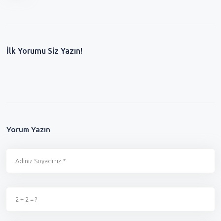
İlk Yorumu Siz Yazın!
Yorum Yazın