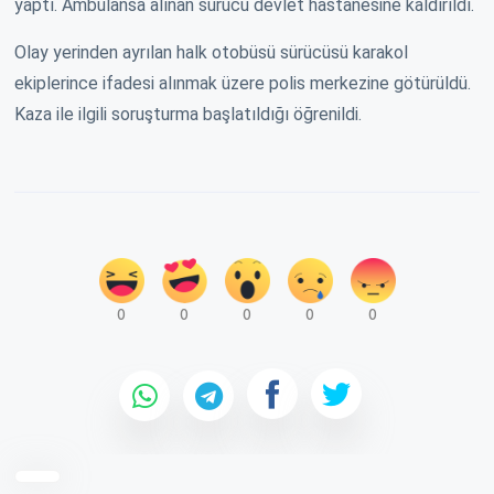
yaptı. Ambulansa alınan sürücü devlet hastanesine kaldırıldı.
Olay yerinden ayrılan halk otobüsü sürücüsü karakol
ekiplerince ifadesi alınmak üzere polis merkezine götürüldü.
Kaza ile ilgili soruşturma başlatıldığı öğrenildi.
0
0
0
0
0