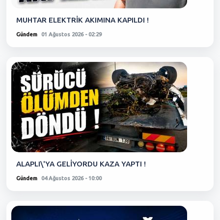
MUHTAR ELEKTRİK AKIMINA KAPILDI !
Gündem
01 Ağustos 2026 - 02:29
ALAPLI\'YA GELİYORDU KAZA YAPTI !
Gündem
04 Ağustos 2026 - 10:00