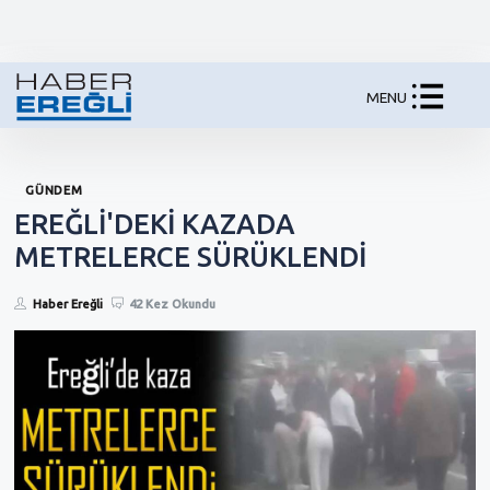
MENU
GÜNDEM
EREĞLİ'DEKİ KAZADA
METRELERCE SÜRÜKLENDİ
Haber Ereğli
42 Kez Okundu