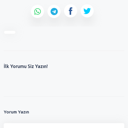
İlk Yorumu Siz Yazın!
Yorum Yazın