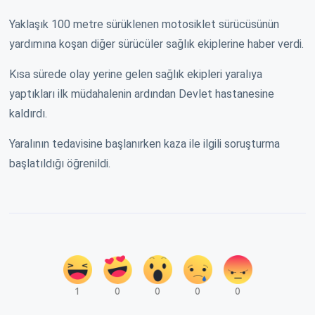
Yaklaşık 100 metre sürüklenen motosiklet sürücüsünün
yardımına koşan diğer sürücüler sağlık ekiplerine haber verdi.
Kısa sürede olay yerine gelen sağlık ekipleri yaralıya
yaptıkları ilk müdahalenin ardından Devlet hastanesine
kaldırdı.
Yaralının tedavisine başlanırken kaza ile ilgili soruşturma
başlatıldığı öğrenildi.
1
0
0
0
0