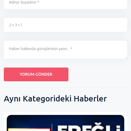
Aynı Kategorideki Haberler