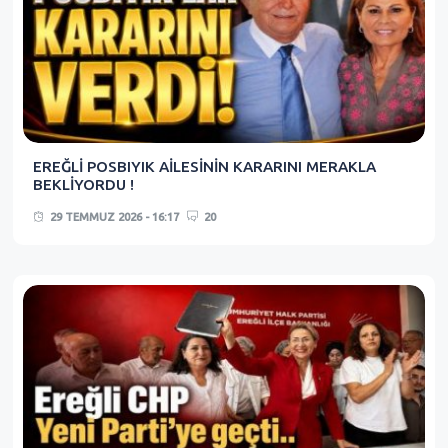
EREĞLİ POSBIYIK AİLESİNİN KARARINI MERAKLA
BEKLİYORDU !
29 TEMMUZ 2026 - 16:17
20