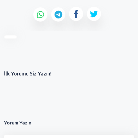
İlk Yorumu Siz Yazın!
Yorum Yazın