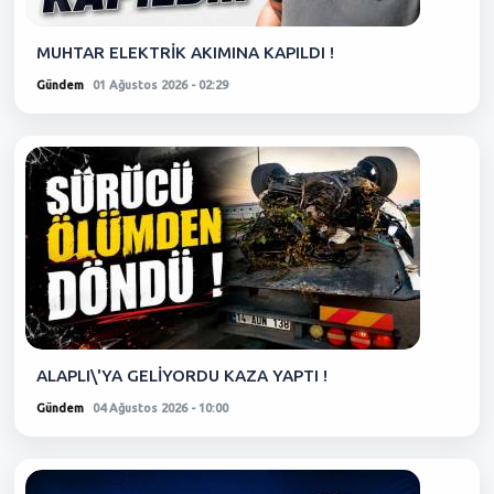
MUHTAR ELEKTRİK AKIMINA KAPILDI !
Gündem
01 Ağustos 2026 - 02:29
ALAPLI\'YA GELİYORDU KAZA YAPTI !
Gündem
04 Ağustos 2026 - 10:00