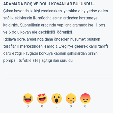
ARAMADA BOŞ VE DOLU KOVANLAR BULUNDU…
Çıkan kavgada iki kişi yaralanırken, yaralılar olay yerine gelen
sağlık ekiplerinin ilk müdahalesinin ardından hastaneye
kaldırıldı. Şüphelilerin aracında yapılana aramada ise 1 boş
ve 6 dolu kovan ele geçirildiği öğrenildi.
İddiaya göre, aralarında daha önceden husumet bulunan
taraflar, il merkezinden 4 araçla Ereğli’ye gelerek karşı tarafı
darp ettiği, kavgada korkuya kapılan şahıslardan birinin
pompalı tüfekle ateş açtığı ileri sürüldü.
0
0
0
0
0