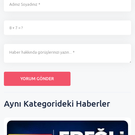
Aynı Kategorideki Haberler