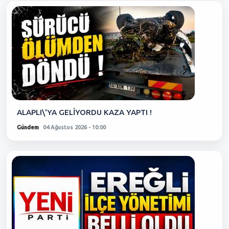
ALAPLI\'YA GELİYORDU KAZA YAPTI !
Gündem
04 Ağustos 2026 - 10:00