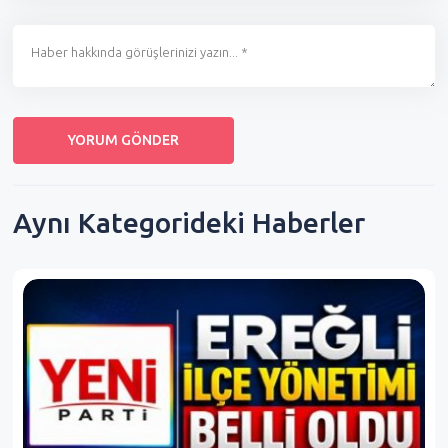
Aynı Kategorideki Haberler