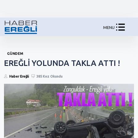
MENU
GÜNDEM
EREĞLİ YOLUNDA TAKLA ATTI !
Haber Ereğli
385 Kez Okundu