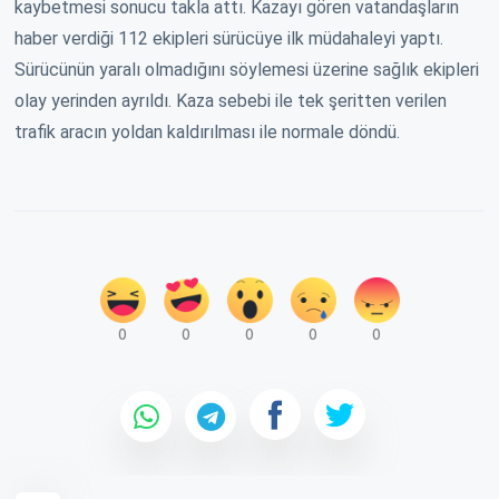
kaybetmesi sonucu takla attı. Kazayı gören vatandaşların
haber verdiği 112 ekipleri sürücüye ilk müdahaleyi yaptı.
Sürücünün yaralı olmadığını söylemesi üzerine sağlık ekipleri
olay yerinden ayrıldı. Kaza sebebi ile tek şeritten verilen
trafik aracın yoldan kaldırılması ile normale döndü.
0
0
0
0
0