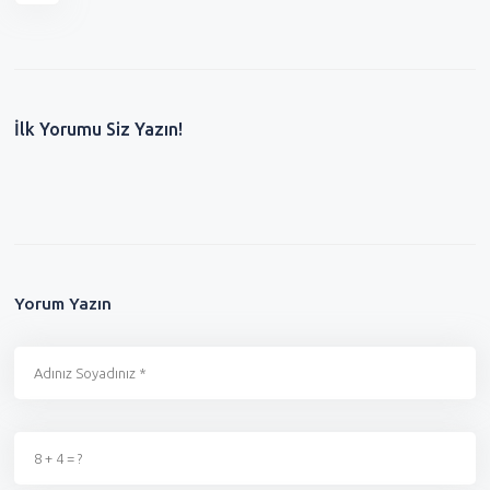
İlk Yorumu Siz Yazın!
Yorum Yazın