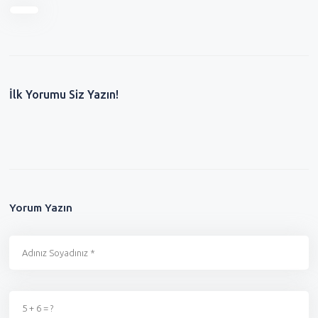
İlk Yorumu Siz Yazın!
Yorum Yazın