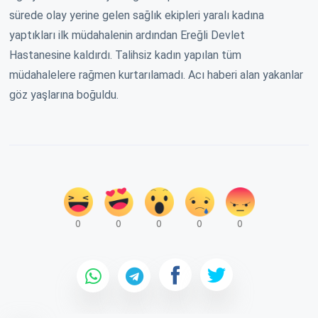
sürede olay yerine gelen sağlık ekipleri yaralı kadına
yaptıkları ilk müdahalenin ardından Ereğli Devlet
Hastanesine kaldırdı. Talihsiz kadın yapılan tüm
müdahalelere rağmen kurtarılamadı. Acı haberi alan yakanlar
göz yaşlarına boğuldu.
0
0
0
0
0