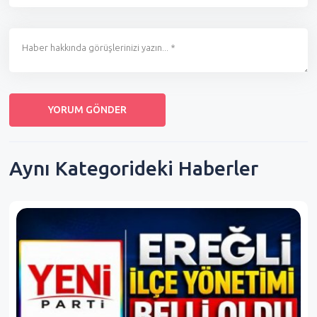
Aynı Kategorideki Haberler