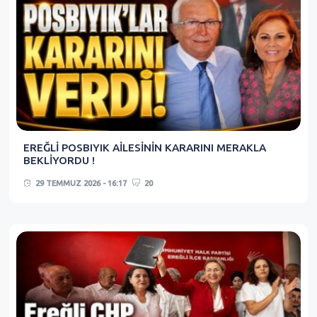
EREĞLİ POSBIYIK AİLESİNİN KARARINI MERAKLA
BEKLİYORDU !
29 TEMMUZ 2026 - 16:17
20