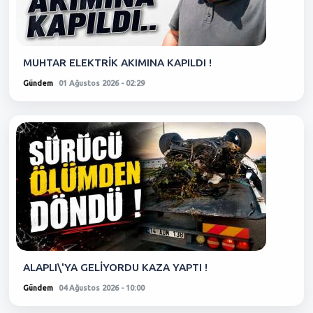
MUHTAR ELEKTRİK AKIMINA KAPILDI !
Gündem
01 Ağustos 2026 - 02:29
ALAPLI\'YA GELİYORDU KAZA YAPTI !
Gündem
04 Ağustos 2026 - 10:00