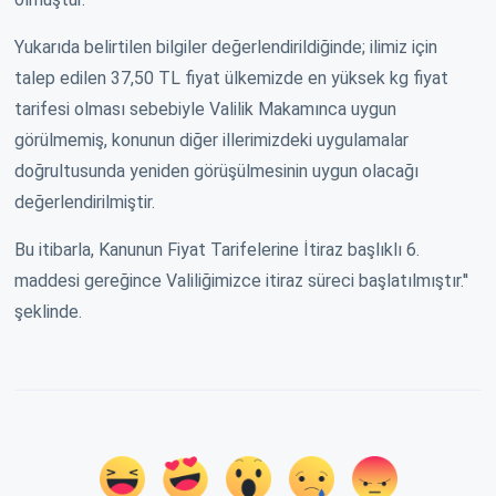
Yukarıda belirtilen bilgiler değerlendirildiğinde; ilimiz için
talep edilen 37,50 TL fiyat ülkemizde en yüksek kg fiyat
tarifesi olması sebebiyle Valilik Makamınca uygun
görülmemiş, konunun diğer illerimizdeki uygulamalar
doğrultusunda yeniden görüşülmesinin uygun olacağı
değerlendirilmiştir.
Bu itibarla, Kanunun Fiyat Tarifelerine İtiraz başlıklı 6.
maddesi gereğince Valiliğimizce itiraz süreci başlatılmıştır.''
şeklinde.