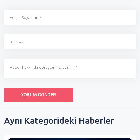
Aynı Kategorideki Haberler