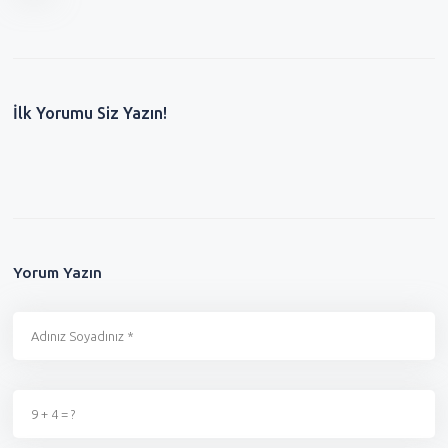
İlk Yorumu Siz Yazın!
Yorum Yazın