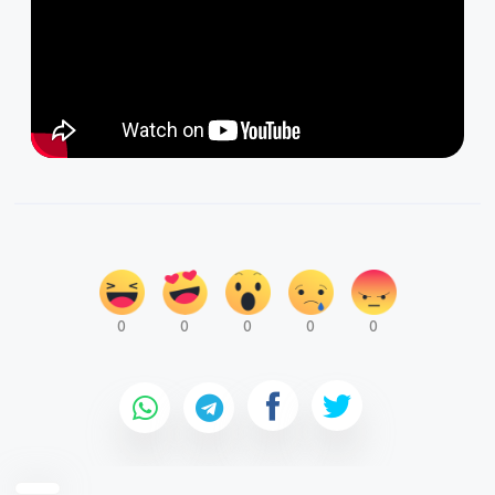
0
0
0
0
0