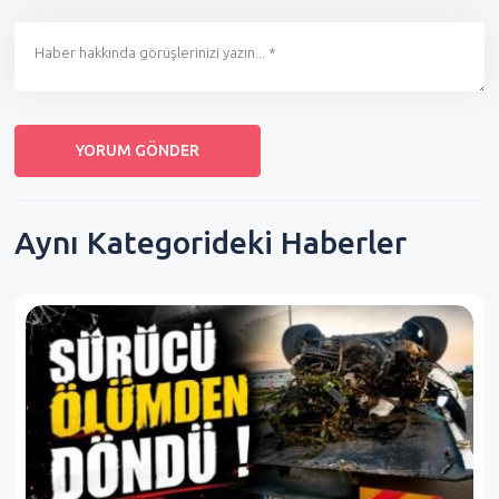
Aynı Kategorideki Haberler