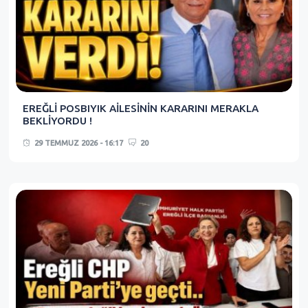
EREĞLİ POSBIYIK AİLESİNİN KARARINI MERAKLA
BEKLİYORDU !
29 TEMMUZ 2026 - 16:17
20