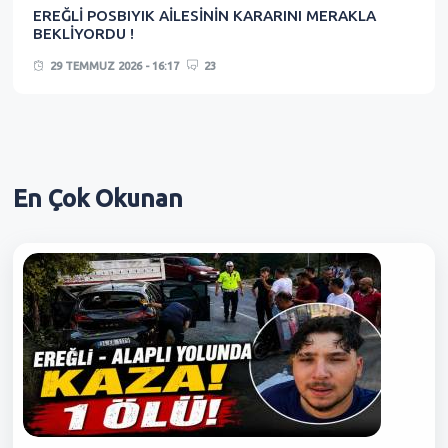
EREĞLİ POSBIYIK AİLESİNİN KARARINI MERAKLA
BEKLİYORDU !
29 TEMMUZ 2026 - 16:17
23
En Çok
Okunan