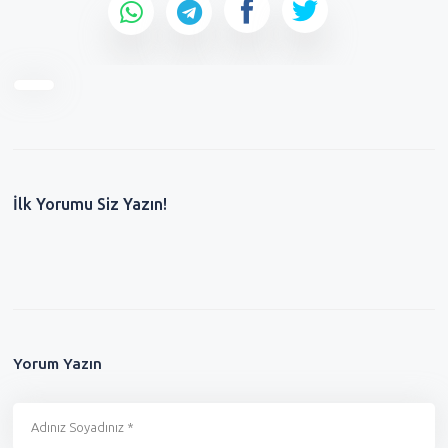
İlk Yorumu Siz Yazın!
Yorum Yazın