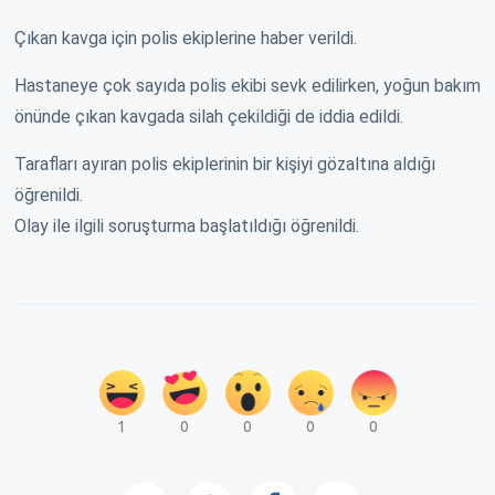
Çıkan kavga için polis ekiplerine haber verildi.
Hastaneye çok sayıda polis ekibi sevk edilirken, yoğun bakım
önünde çıkan kavgada silah çekildiği de iddia edildi.
Tarafları ayıran polis ekiplerinin bir kişiyi gözaltına aldığı
öğrenildi.
Olay ile ilgili soruşturma başlatıldığı öğrenildi.
1
0
0
0
0