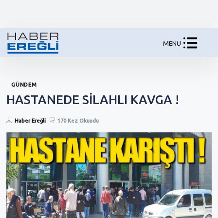
MENU
GÜNDEM
HASTANEDE SİLAHLI KAVGA !
Haber Ereğli
170 Kez Okundu