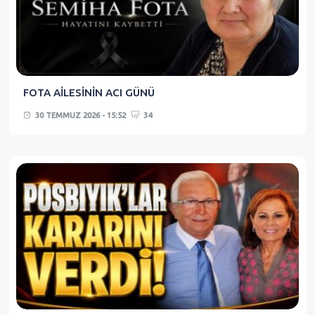
FOTA AİLESİNİN ACI GÜNÜ
30 TEMMUZ 2026 - 15:52
34