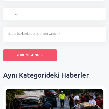
Aynı Kategorideki Haberler