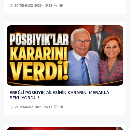
30 TEMMUZ 2026 - 15:52
29
EREĞLİ POSBIYIK AİLESİNİN KARARINI MERAKLA
BEKLİYORDU !
29 TEMMUZ 2026 - 16:17
20