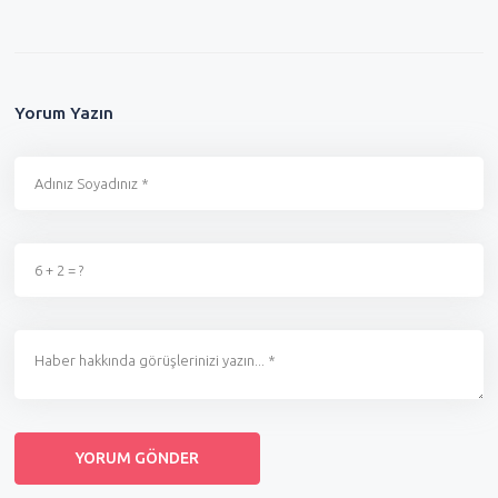
Yorum Yazın