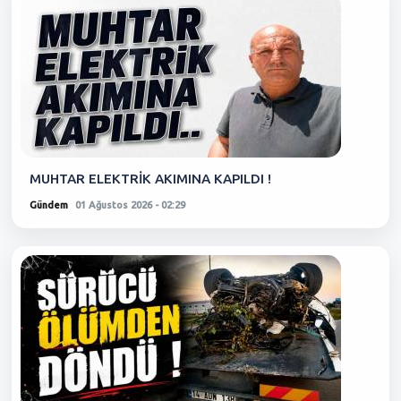
MUHTAR ELEKTRİK AKIMINA KAPILDI !
Gündem
01 Ağustos 2026 - 02:29