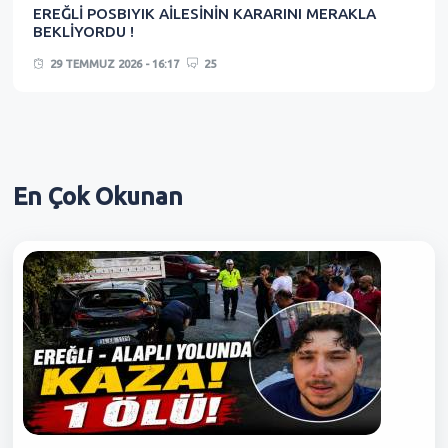
EREĞLİ POSBIYIK AİLESİNİN KARARINI MERAKLA
BEKLİYORDU !
29 TEMMUZ 2026 - 16:17
25
En Çok
Okunan