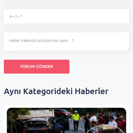
Aynı Kategorideki Haberler