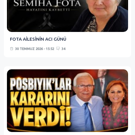
FOTA AİLESİNİN ACI GÜNÜ
30 TEMMUZ 2026 - 15:52
34