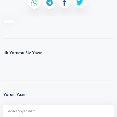
İlk Yorumu Siz Yazın!
Yorum Yazın