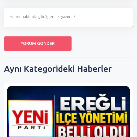
Aynı Kategorideki Haberler