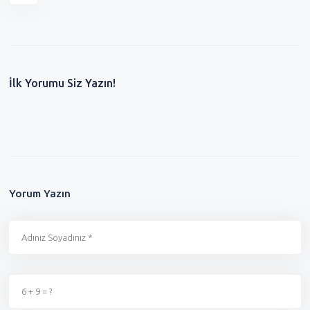
İlk Yorumu Siz Yazın!
Yorum Yazın