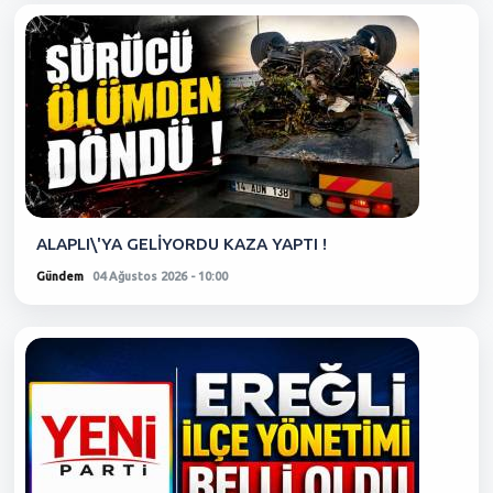
ALAPLI\'YA GELİYORDU KAZA YAPTI !
Gündem
04 Ağustos 2026 - 10:00