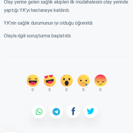
Olay yerine gelen sağlık ekipleri ilk müdahalesini olay yerinde
yaptığı Y.K’yi hastaneye kaldırdı.
Y.K’nin sağlık durumunun iyi olduğu öğrenildi.
Olayla ilgili soruşturma başlatıldı.
0
0
0
0
0