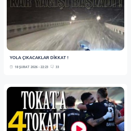
YOLA ÇIKACAKLAR DİKKAT !
18 ŞUBAT 2026 - 22:23
33