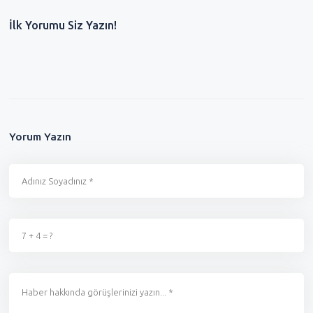
İlk Yorumu Siz Yazın!
Yorum Yazın