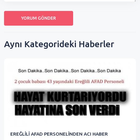
Aynı Kategorideki Haberler
EREĞLİLİ AFAD PERSONELİNDEN ACI HABER