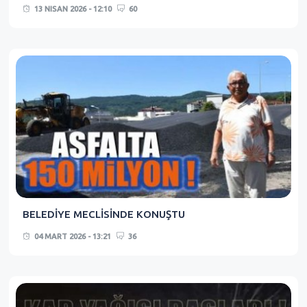
13 NISAN 2026 - 12:10
60
BELEDİYE MECLİSİNDE KONUŞTU
04 MART 2026 - 13:21
36