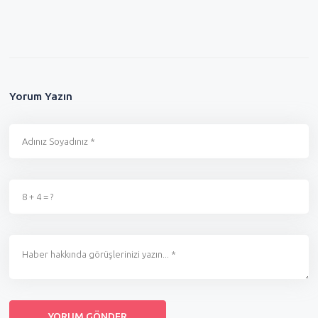
Yorum Yazın