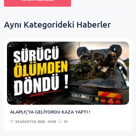
Aynı Kategorideki Haberler
ALAPLI\'YA GELİYORDU KAZA YAPTI !
04 AĞUSTOS 2026 - 10:00
19