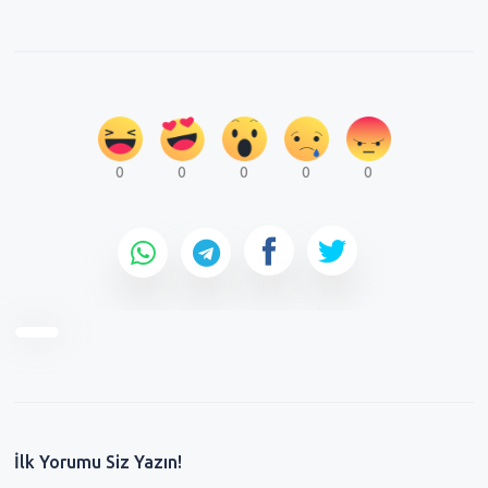
0
0
0
0
0
İlk Yorumu Siz Yazın!