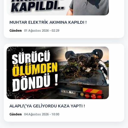
MUHTAR ELEKTRİK AKIMINA KAPILDI !
Gündem
01 Ağustos 2026 - 02:29
ALAPLI\'YA GELİYORDU KAZA YAPTI !
Gündem
04 Ağustos 2026 - 10:00