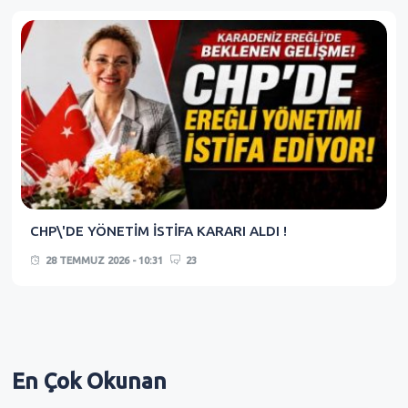
CHP\'DE YÖNETİM İSTİFA KARARI ALDI !
28 TEMMUZ 2026 - 10:31
23
En Çok
Okunan