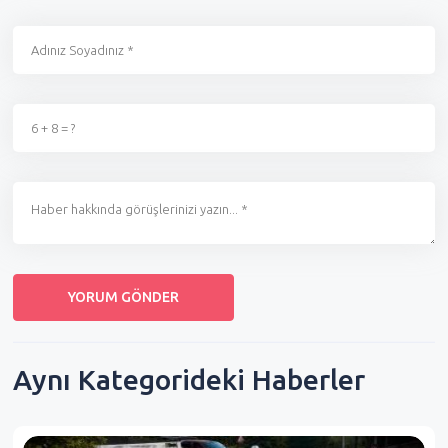
Aynı Kategorideki Haberler