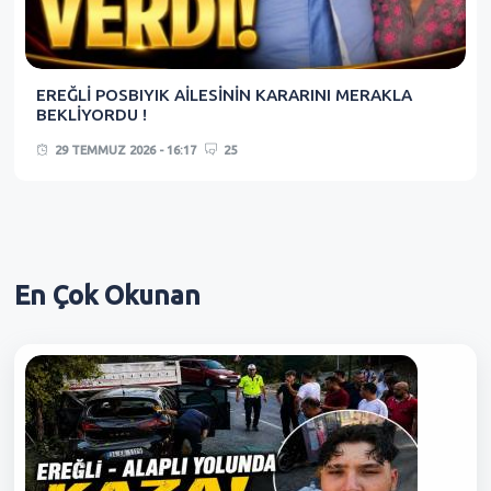
EREĞLİ POSBIYIK AİLESİNİN KARARINI MERAKLA
BEKLİYORDU !
29 TEMMUZ 2026 - 16:17
25
En Çok
Okunan