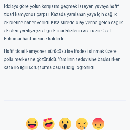
İddiaya göre yolun karşısına geçmek isteyen yayaya hafif
ticari kamyonet çarptı. Kazada yaralanan yaya için sağlık
ekiplerine haber verildi. Kısa sürede olay yerine gelen sağlık
ekipleri yaralıya yaptığı ilk müdahalenin ardından Özel
Echomar hastanesine kaldırdı.
Hafif ticari kamyonet sürücüsü ise ifadesi alınmak üzere
polis merkezine götürüldü. Yaralının tedavisine başlatırken
kaza ile ilgili soruşturma başlatıldığı öğrenildi.