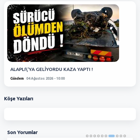
ALAPLI\'YA GELİYORDU KAZA YAPTI !
Gündem
04 Ağustos 2026 - 10:00
Köşe
Yazıları
Son
Yorumlar