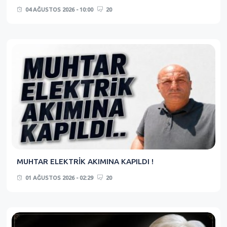
04 AĞUSTOS 2026 - 10:00
20
MUHTAR ELEKTRİK AKIMINA KAPILDI !
01 AĞUSTOS 2026 - 02:29
20