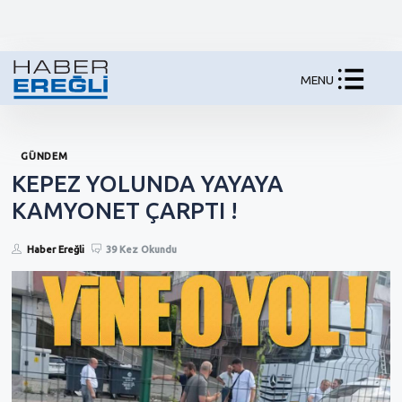
MENU
GÜNDEM
KEPEZ YOLUNDA YAYAYA
KAMYONET ÇARPTI !
Haber Ereğli
39 Kez Okundu