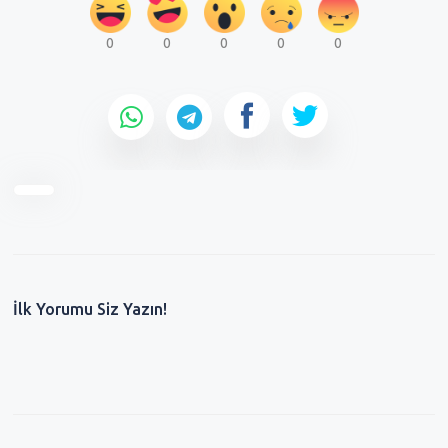
0
0
0
0
0
İlk Yorumu Siz Yazın!