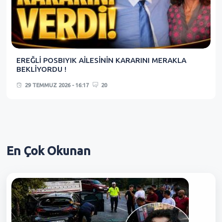
EREĞLİ POSBIYIK AİLESİNİN KARARINI MERAKLA
BEKLİYORDU !
29 TEMMUZ 2026 - 16:17
20
En Çok
Okunan