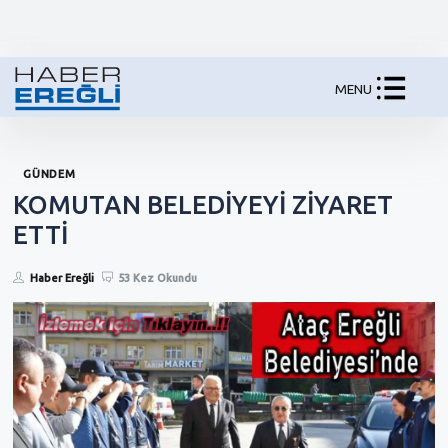
MENU
GÜNDEM
KOMUTAN BELEDİYEYİ ZİYARET
ETTİ
Haber Ereğli
53 Kez Okundu