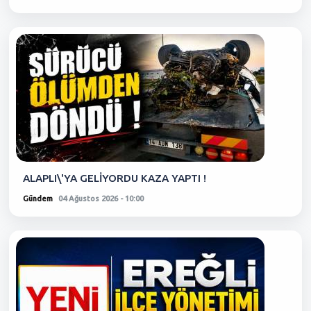
ALAPLI\'YA GELİYORDU KAZA YAPTI !
Gündem
04 Ağustos 2026 - 10:00