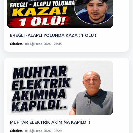
EREĞLİ -ALAPLI YOLUNDA KAZA ; 1 ÖLÜ !
Gündem
08 Ağustos 2026 - 21:45
MUHTAR ELEKTRİK AKIMINA KAPILDI !
Gündem
01 Ağustos 2026 - 02:29