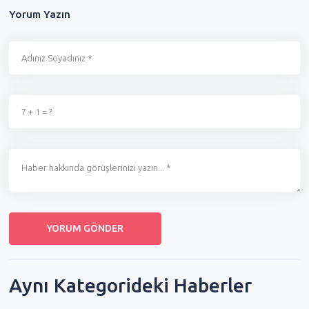
Yorum Yazın
Aynı Kategorideki Haberler