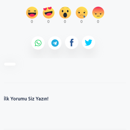
0
0
0
0
0
İlk Yorumu Siz Yazın!