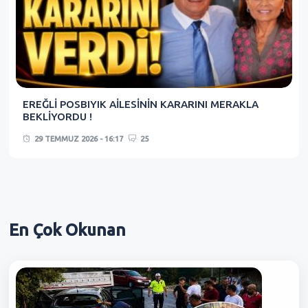
EREĞLİ POSBIYIK AİLESİNİN KARARINI MERAKLA
BEKLİYORDU !
29 TEMMUZ 2026 - 16:17
25
En Çok
Okunan