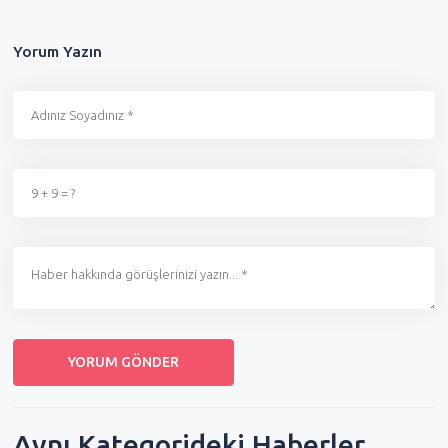
Yorum Yazın
Aynı Kategorideki Haberler