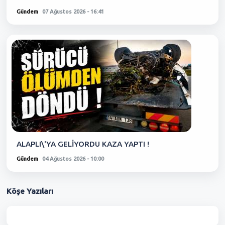
Gündem
07 Ağustos 2026 - 16:41
ALAPLI\'YA GELİYORDU KAZA YAPTI !
Gündem
04 Ağustos 2026 - 10:00
Köşe
Yazıları