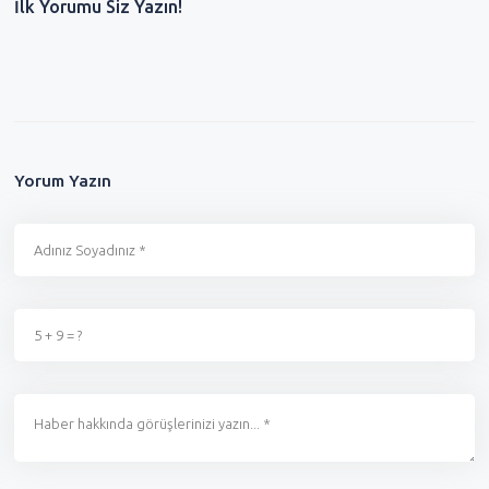
İlk Yorumu Siz Yazın!
Yorum Yazın