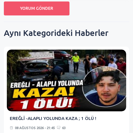
Aynı Kategorideki Haberler
EREĞLİ -ALAPLI YOLUNDA KAZA ; 1 ÖLÜ !
08 AĞUSTOS 2026 - 21:45
63