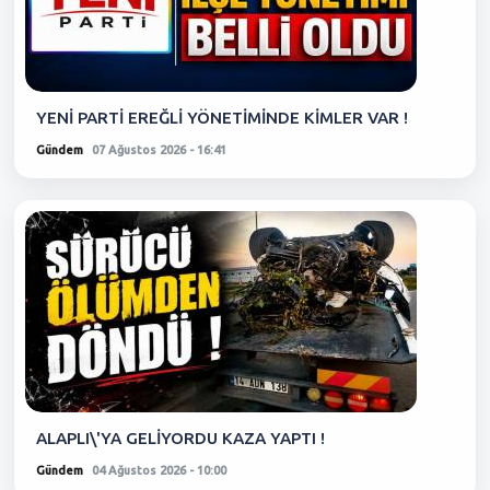
YENİ PARTİ EREĞLİ YÖNETİMİNDE KİMLER VAR !
Gündem
07 Ağustos 2026 - 16:41
ALAPLI\'YA GELİYORDU KAZA YAPTI !
Gündem
04 Ağustos 2026 - 10:00