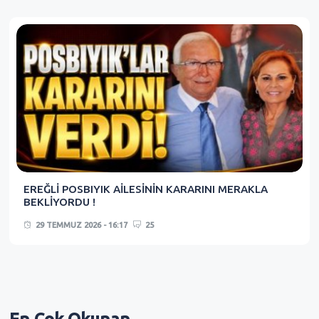
EREĞLİ POSBIYIK AİLESİNİN KARARINI MERAKLA
BEKLİYORDU !
29 TEMMUZ 2026 - 16:17
25