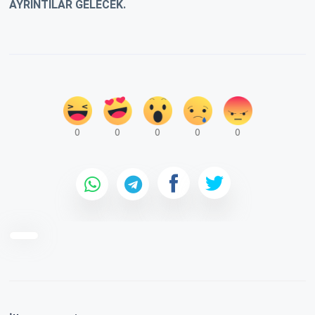
AYRINTILAR GELECEK.
0
0
0
0
0