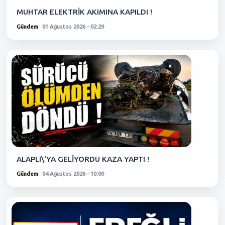
MUHTAR ELEKTRİK AKIMINA KAPILDI !
Gündem
01 Ağustos 2026 - 02:29
ALAPLI\'YA GELİYORDU KAZA YAPTI !
Gündem
04 Ağustos 2026 - 10:00