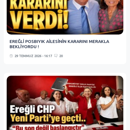
EREĞLİ POSBIYIK AİLESİNİN KARARINI MERAKLA
BEKLİYORDU !
29 TEMMUZ 2026 - 16:17
20