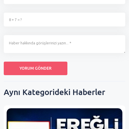
Aynı Kategorideki Haberler