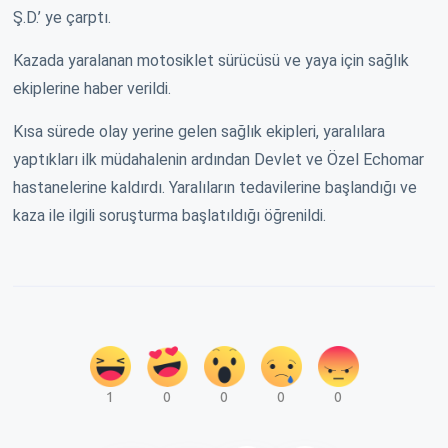
Ş.D.’ ye çarptı.
Kazada yaralanan motosiklet sürücüsü ve yaya için sağlık
ekiplerine haber verildi.
Kısa sürede olay yerine gelen sağlık ekipleri, yaralılara
yaptıkları ilk müdahalenin ardından Devlet ve Özel Echomar
hastanelerine kaldırdı. Yaralıların tedavilerine başlandığı ve
kaza ile ilgili soruşturma başlatıldığı öğrenildi.
1
0
0
0
0