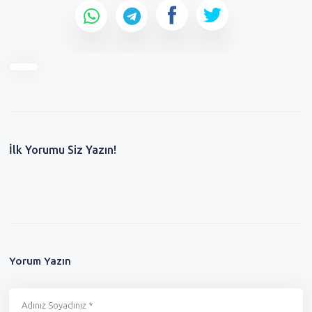
İlk Yorumu Siz Yazın!
Yorum Yazın