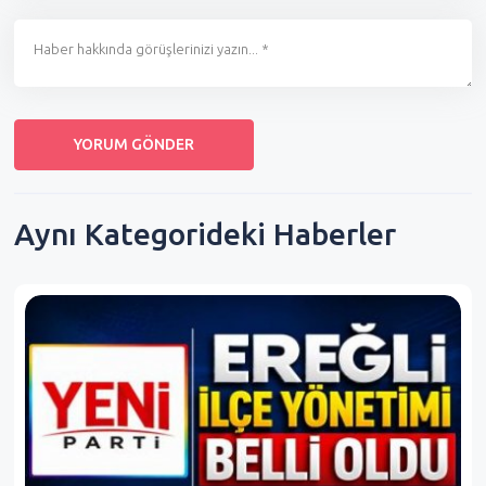
Aynı Kategorideki Haberler