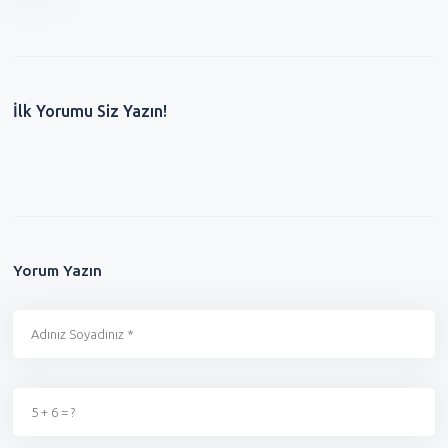
İlk Yorumu Siz Yazın!
Yorum Yazın