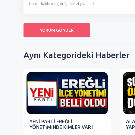
Aynı Kategorideki Haberler
YENİ PARTİ EREĞLİ
ALA
YÖNETİMİNDE KİMLER VAR !
YAP