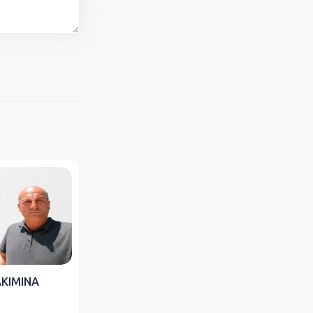
AKIMINA