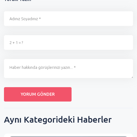
Aynı Kategorideki Haberler