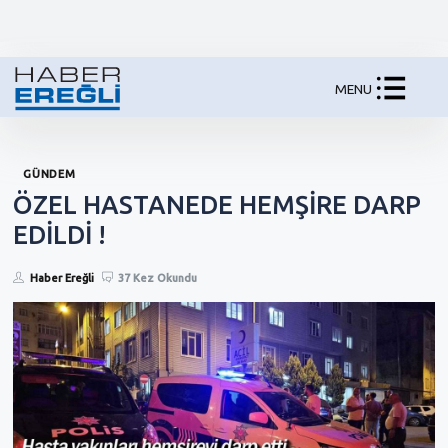
MENU
GÜNDEM
ÖZEL HASTANEDE HEMŞİRE DARP
EDİLDİ !
Haber Ereğli
37 Kez Okundu