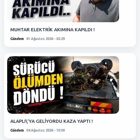
MUHTAR ELEKTRİK AKIMINA KAPILDI !
Gündem
01 Ağustos 2026 - 02:29
ALAPLI\'YA GELİYORDU KAZA YAPTI !
Gündem
04 Ağustos 2026 - 10:00