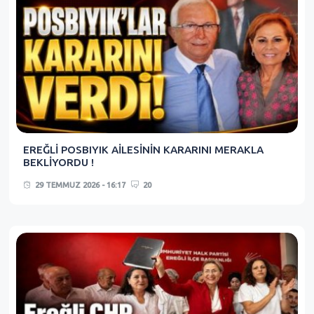
EREĞLİ POSBIYIK AİLESİNİN KARARINI MERAKLA
BEKLİYORDU !
29 TEMMUZ 2026 - 16:17
20