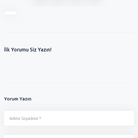
İlk Yorumu Siz Yazın!
Yorum Yazın