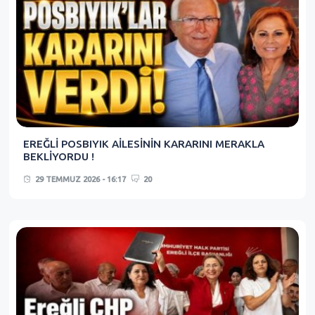
EREĞLİ POSBIYIK AİLESİNİN KARARINI MERAKLA
BEKLİYORDU !
29 TEMMUZ 2026 - 16:17
20