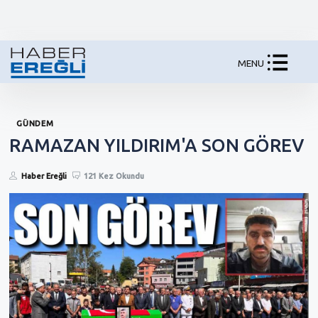
MENU
GÜNDEM
RAMAZAN YILDIRIM'A SON GÖREV
Haber Ereğli
121 Kez Okundu