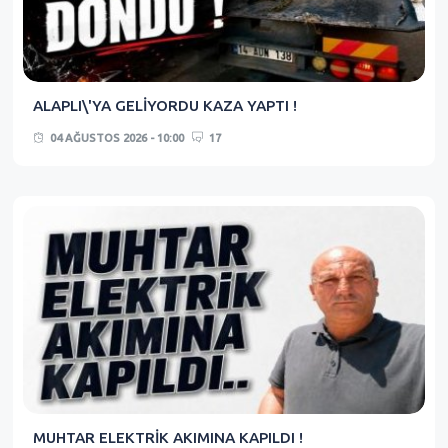
ALAPLI\'YA GELİYORDU KAZA YAPTI !
04 AĞUSTOS 2026 - 10:00
17
MUHTAR ELEKTRİK AKIMINA KAPILDI !