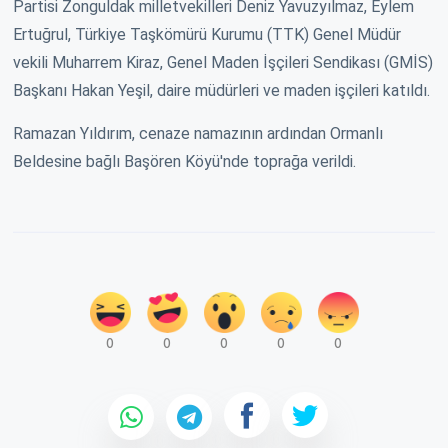
Partisi Zonguldak milletvekilleri Deniz Yavuzyılmaz, Eylem
Ertuğrul, Türkiye Taşkömürü Kurumu (TTK) Genel Müdür
vekili Muharrem Kiraz, Genel Maden İşçileri Sendikası (GMİS)
Başkanı Hakan Yeşil, daire müdürleri ve maden işçileri katıldı.
Ramazan Yıldırım, cenaze namazının ardından Ormanlı
Beldesine bağlı Başören Köyü'nde toprağa verildi.
0
0
0
0
0