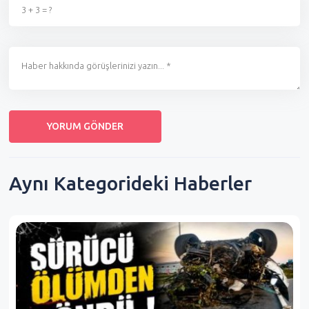
Aynı Kategorideki Haberler