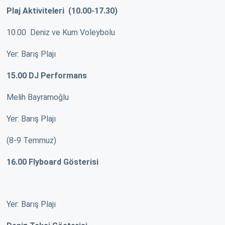
Plaj Aktiviteleri (10.00-17.30)
10.00 Deniz ve Kum Voleybolu
Yer: Barış Plajı
15.00 DJ Performans
Melih Bayramoğlu
Yer: Barış Plajı
(8-9 Temmuz)
16.00 Flyboard Gösterisi
Yer: Barış Plajı