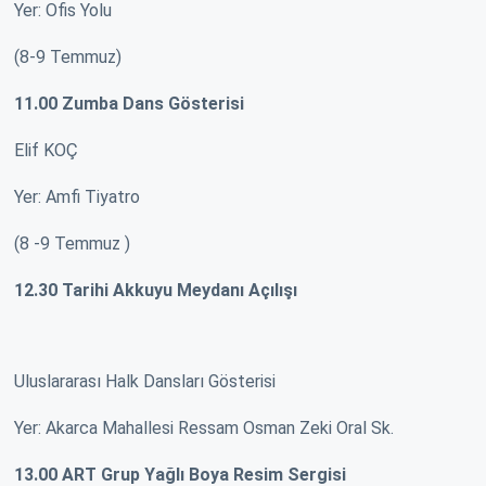
Yer: Ofis Yolu
(8-9 Temmuz)
11.00 Zumba Dans Gösterisi
Elif KOÇ
Yer: Amfi Tiyatro
(8 -9 Temmuz )
12.30 Tarihi Akkuyu Meydanı Açılışı
Uluslararası Halk Dansları Gösterisi
Yer: Akarca Mahallesi Ressam Osman Zeki Oral Sk.
13.00 ART Grup Yağlı Boya Resim Sergisi