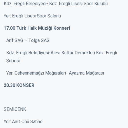
Kdz. Ereğli Belediyesi- Kdz. Ereğli Lisesi Spor Kulübü
Yer: Ereğli Lisesi Spor Salonu
17.00 Türk Halk Müziği Konseri
Arif SAĞ – Tolga SAĞ
Kdz. Ereğli Belediyesi-Alevi Kültür Dernekleri Kdz. Ereğli
Şubesi
Yer: Cehennemağzı Mağaraları- Ayazma Mağarası
20.30 KONSER
SEMİCENK
Yer: Anıt Önü Sahne