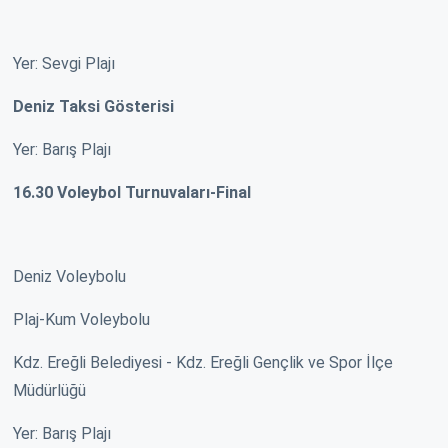
Yer: Sevgi Plajı
Deniz Taksi Gösterisi
Yer: Barış Plajı
16.30 Voleybol Turnuvaları-Final
Deniz Voleybolu
Plaj-Kum Voleybolu
Kdz. Ereğli Belediyesi - Kdz. Ereğli Gençlik ve Spor İlçe
Müdürlüğü
Yer: Barış Plajı