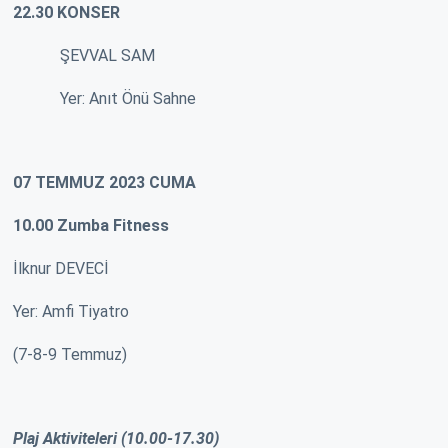
22.30 KONSER
ŞEVVAL SAM
Yer: Anıt Önü Sahne
07 TEMMUZ 2023 CUMA
10.00 Zumba Fitness
İlknur DEVECİ
Yer: Amfi Tiyatro
(7-8-9 Temmuz)
Plaj Aktiviteleri (10.00-17.30)