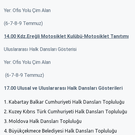
Yer: Ofis Yolu Çim Alan
(6-7-8-9 Temmuz)
14.00 Kdz.Ereğli Motosiklet Kulübü-Motosiklet Tanıtımı
Uluslararası Halk Dansları Gösterisi
Yer: Ofis Yolu Çim Alan
(6-7-8-9 Temmuz)
17.00 Ulusal ve Uluslararası Halk Dansları Gösterileri
Kabartay Balkar Cumhuriyeti Halk Dansları Topluluğu
Kuzey Kıbrıs Türk Cumhuriyeti Halk Dansları Topluluğu
Moldova Halk Dansları Topluluğu
Büyükçekmece Belediyesi Halk Dansları Topluluğu