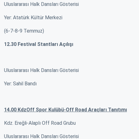
Uluslararası Halk Dansları Gösterisi
Yer: Atatürk Kültür Merkezi
(6-7-8-9 Temmuz)
12.30 Festival Stantları Açılışı
Uluslararası Halk Dansları Gösterisi
Yer: Sahil Bandı
14.00 KdzOff Spor Kulübü-Off Road Araçları Tanıtımı
Kdz. Ereğli-Alaplı Off Road Grubu
Uluslararası Halk Dansları Gösterisi