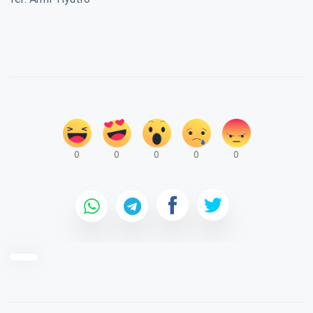
0
0
0
0
0