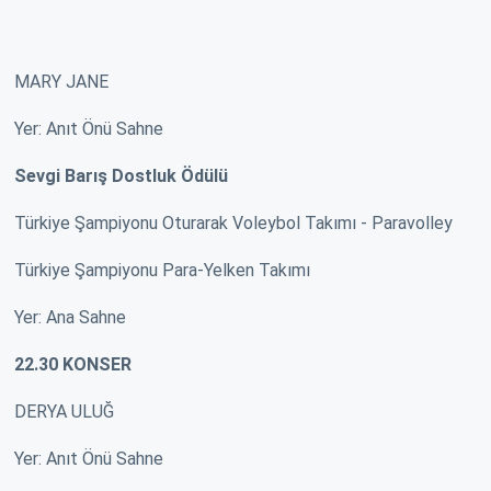
MARY JANE
Yer: Anıt Önü Sahne
Sevgi Barış Dostluk Ödülü
Türkiye Şampiyonu Oturarak Voleybol Takımı - Paravolley
Türkiye Şampiyonu Para-Yelken Takımı
Yer: Ana Sahne
22.30 KONSER
DERYA ULUĞ
Yer: Anıt Önü Sahne