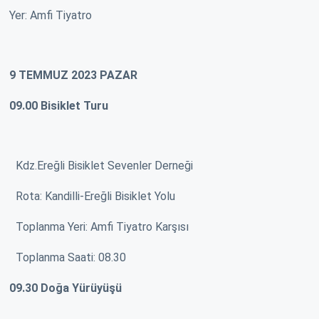
Yer: Amfi Tiyatro
9 TEMMUZ 2023 PAZAR
09.00 Bisiklet Turu
Kdz.Ereğli Bisiklet Sevenler Derneği
Rota: Kandilli-Ereğli Bisiklet Yolu
Toplanma Yeri: Amfi Tiyatro Karşısı
Toplanma Saati: 08.30
09.30 Doğa Yürüyüşü