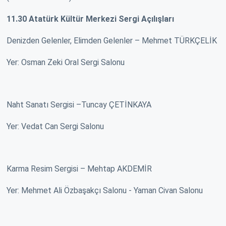
11.30 Atatürk Kültür Merkezi Sergi Açılışları
Denizden Gelenler, Elimden Gelenler – Mehmet TÜRKÇELİK
Yer: Osman Zeki Oral Sergi Salonu
Naht Sanatı Sergisi –Tuncay ÇETİNKAYA
Yer: Vedat Can Sergi Salonu
Karma Resim Sergisi – Mehtap AKDEMİR
Yer: Mehmet Ali Özbaşakçı Salonu - Yaman Civan Salonu