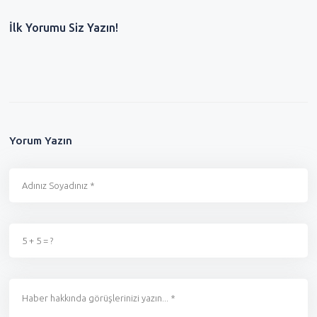
İlk Yorumu Siz Yazın!
Yorum Yazın