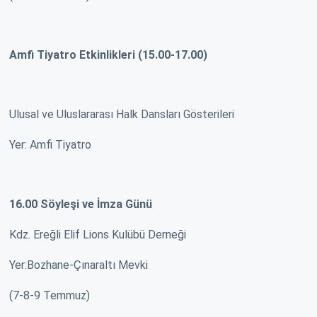
Amfi Tiyatro Etkinlikleri (15.00-17.00)
Ulusal ve Uluslararası Halk Dansları Gösterileri
Yer: Amfi Tiyatro
16.00 Söyleşi ve İmza Günü
Kdz. Ereğli Elif Lions Kulübü Derneği
Yer:Bozhane-Çınaraltı Mevki
(7-8-9 Temmuz)