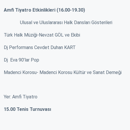
Amfi Tiyatro Etkinlikleri (16.00-19.30)
Ulusal ve Uluslararası Halk Dansları Gösterileri
Türk Halk Müziği-Nevzat GÖL ve Ekibi
Dj Performans Cevdet Duhan KART
Dj Eva 90’lar Pop
Madenci Korosu- Madenci Korosu Kültür ve Sanat Derneği
Yer: Amfi Tiyatro
15.00 Tenis Turnuvası