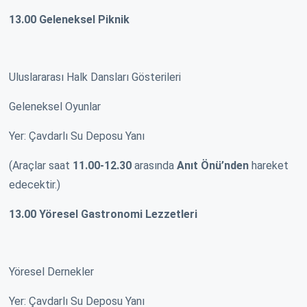
13.00 Geleneksel Piknik
Uluslararası Halk Dansları Gösterileri
Geleneksel Oyunlar
Yer: Çavdarlı Su Deposu Yanı
(Araçlar saat
11.00-12.30
arasında
Anıt Önü’nden
hareket
edecektir.)
13.00
Yöresel
Gastronomi Lezzetleri
Yöresel Dernekler
Yer: Çavdarlı Su Deposu Yanı