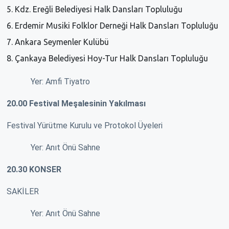
Kdz. Ereğli Belediyesi Halk Dansları Topluluğu
Erdemir Musiki Folklor Derneği Halk Dansları Topluluğu
Ankara Seymenler Kulübü
Çankaya Belediyesi Hoy-Tur Halk Dansları Topluluğu
Yer: Amfi Tiyatro
20.00 Festival Meşalesinin Yakılması
Festival Yürütme Kurulu ve Protokol Üyeleri
Yer: Anıt Önü Sahne
20.30 KONSER
SAKİLER
Yer: Anıt Önü Sahne