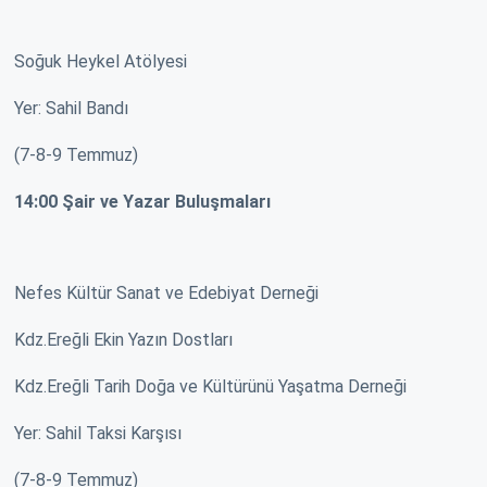
Soğuk Heykel Atölyesi
Yer: Sahil Bandı
(7-8-9 Temmuz)
14:00 Şair ve Yazar Buluşmaları
Nefes Kültür Sanat ve Edebiyat Derneği
Kdz.Ereğli Ekin Yazın Dostları
Kdz.Ereğli Tarih Doğa ve Kültürünü Yaşatma Derneği
Yer: Sahil Taksi Karşısı
(7-8-9 Temmuz)