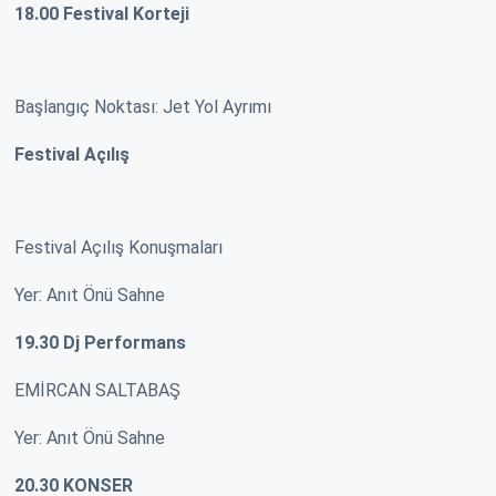
18.00 Festival Korteji
Başlangıç Noktası: Jet Yol Ayrımı
Festival Açılış
Festival Açılış Konuşmaları
Yer: Anıt Önü Sahne
19.30 Dj Performans
EMİRCAN SALTABAŞ
Yer: Anıt Önü Sahne
20.30 KONSER