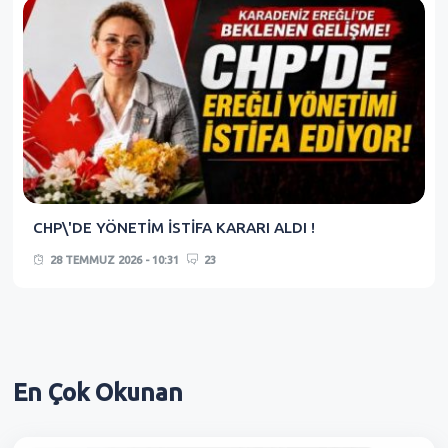
CHP\'DE YÖNETİM İSTİFA KARARI ALDI !
28 TEMMUZ 2026 - 10:31
23
En Çok
Okunan