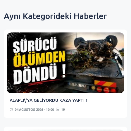
Aynı Kategorideki Haberler
ALAPLI\'YA GELİYORDU KAZA YAPTI !
04 AĞUSTOS 2026 - 10:00
19