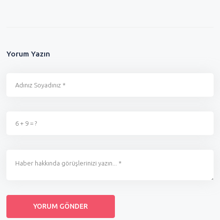
Yorum Yazın