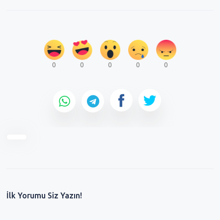
0
0
0
0
0
İlk Yorumu Siz Yazın!