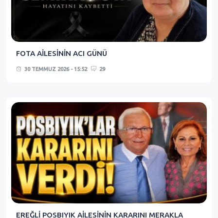
FOTA AİLESİNİN ACI GÜNÜ
30 TEMMUZ 2026 - 15:52
29
EREĞLİ POSBIYIK AİLESİNİN KARARINI MERAKLA