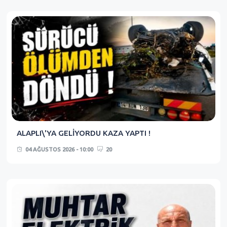
ALAPLI\'YA GELİYORDU KAZA YAPTI !
04 AĞUSTOS 2026 - 10:00
20