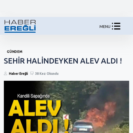
MENU
GÜNDEM
SEHİR HALİNDEYKEN ALEV ALDI !
Haber Ereğli
38 Kez Okundu