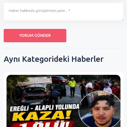
Aynı Kategorideki Haberler