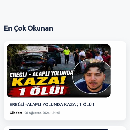
En Çok
Okunan
EREĞLİ -ALAPLI YOLUNDA KAZA ; 1 ÖLÜ !
Gündem
08 Ağustos 2026 - 21:45