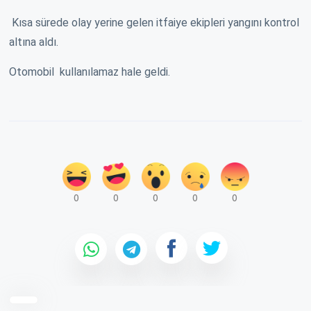
Kısa sürede olay yerine gelen itfaiye ekipleri yangını kontrol
altına aldı.
Otomobil kullanılamaz hale geldi.
0
0
0
0
0