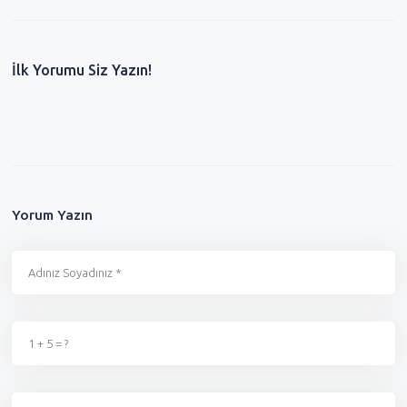
İlk Yorumu Siz Yazın!
Yorum Yazın