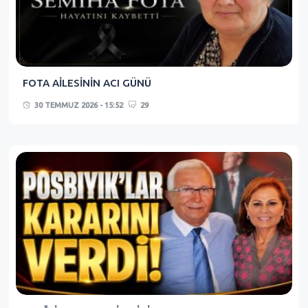
FOTA AİLESİNİN ACI GÜNÜ
30 TEMMUZ 2026 - 15:52
29