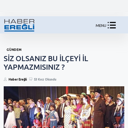
MENU
GÜNDEM
SİZ OLSANIZ BU İLÇEYİ İL
YAPMAZMISINIZ ?
Haber Ereğli
53 Kez Okundu