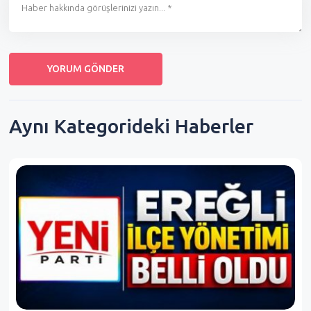
Aynı Kategorideki Haberler