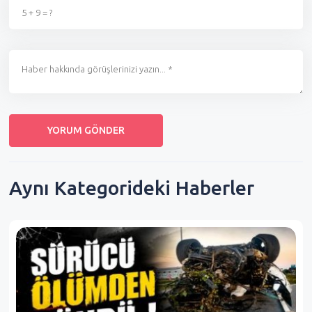
Aynı Kategorideki Haberler