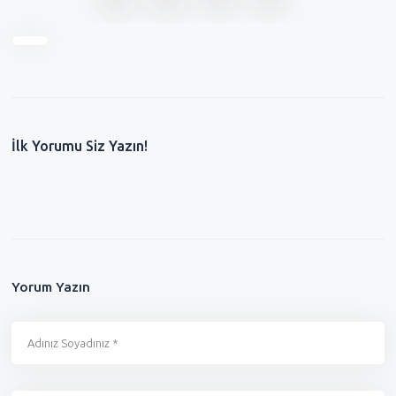
İlk Yorumu Siz Yazın!
Yorum Yazın