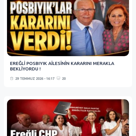
EREĞLİ POSBIYIK AİLESİNİN KARARINI MERAKLA
BEKLİYORDU !
29 TEMMUZ 2026 - 16:17
20