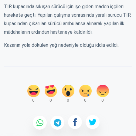
TIR kupasında sıkışan sürücü için işe giden maden işçileri
harekete geçti. Yapılan çalışma sonrasında yaralı sürücü TIR
kupasından çıkarılan sürücü ambulansa alınarak yapılan ilk
müdahalenin ardından hastaneye kaldırıldı.
Kazanın yola dökülen yağ nedeniyle olduğu iddia edildi..
0
0
0
0
0