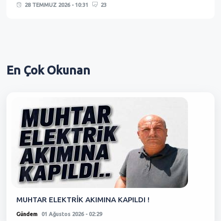
28 TEMMUZ 2026 - 10:31
23
En Çok
Okunan
MUHTAR ELEKTRİK AKIMINA KAPILDI !
Gündem
01 Ağustos 2026 - 02:29