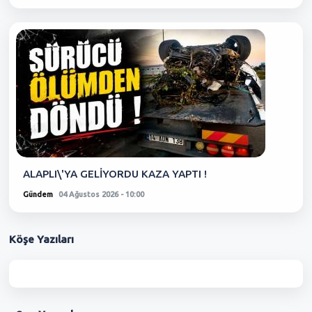
ALAPLI\'YA GELİYORDU KAZA YAPTI !
Gündem
04 Ağustos 2026 - 10:00
Köşe
Yazıları