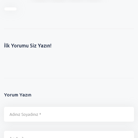
İlk Yorumu Siz Yazın!
Yorum Yazın