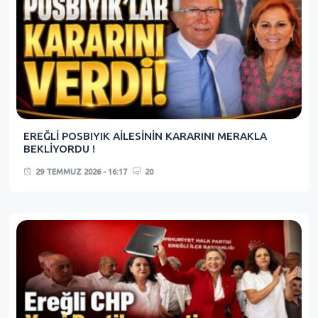
EREĞLİ POSBIYIK AİLESİNİN KARARINI MERAKLA
BEKLİYORDU !
29 TEMMUZ 2026 - 16:17
20