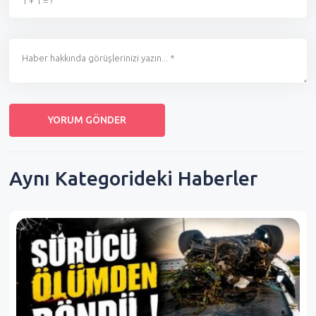
Aynı Kategorideki Haberler